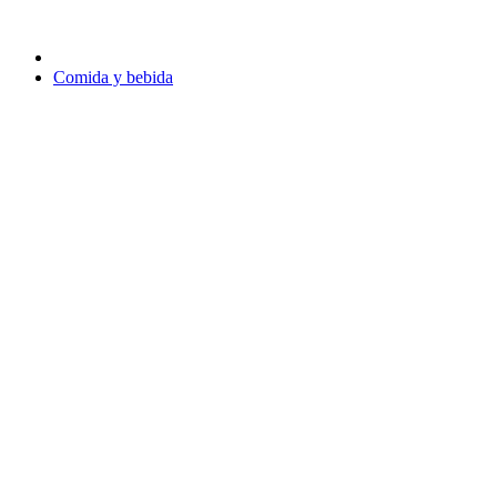
Comida y bebida