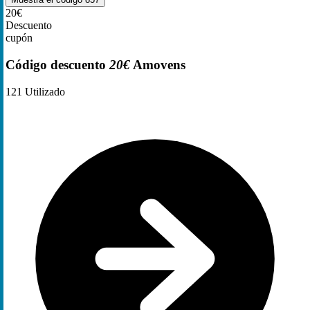
20€
Descuento
cupón
Código descuento
20€
Amovens
121
Utilizado