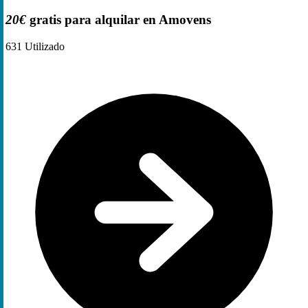
20€
gratis para alquilar en Amovens
631
Utilizado