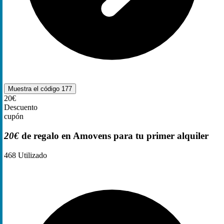
Muestra el código
177
20€
Descuento
cupón
20€
de regalo en Amovens para tu primer alquiler
468
Utilizado