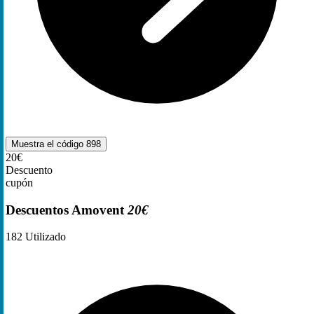
Muestra el código
898
20€
Descuento
cupón
Descuentos Amovent
20€
182
Utilizado