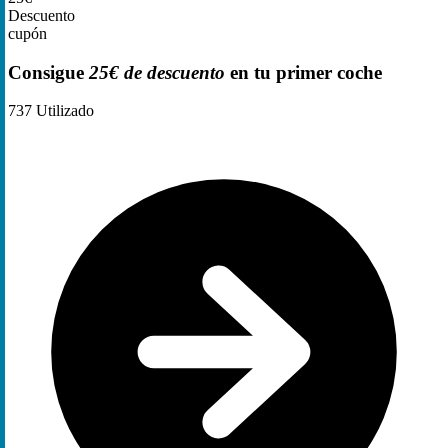
Descuento
cupón
Consigue
25€ de descuento
en tu primer coche
737
Utilizado