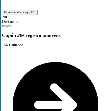
Muestra el código
111
20€
Descuento
cupón
Cupón
20€
registro amovens
156
Utilizado