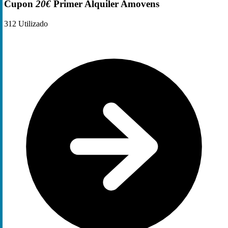
Cupon
20€
Primer Alquiler Amovens
312
Utilizado