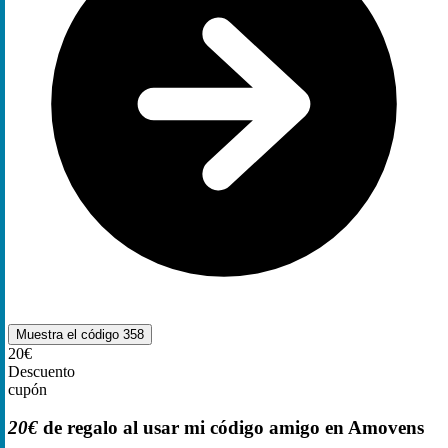
Muestra el código
358
20€
Descuento
cupón
20€
de regalo al usar mi código amigo en Amovens