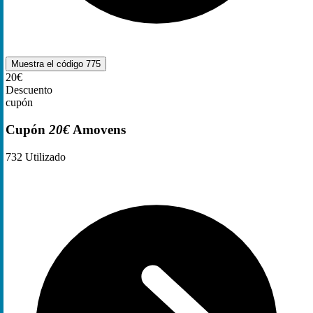
Muestra el código
775
20€
Descuento
cupón
Cupón
20€
Amovens
732
Utilizado