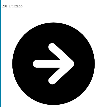
201
Utilizado