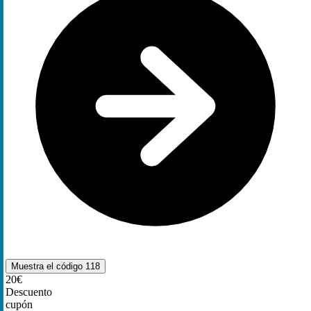
Muestra el código
118
20€
Descuento
cupón