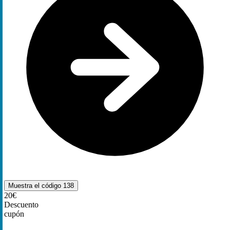
Muestra el código
138
20€
Descuento
cupón