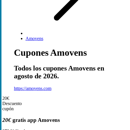
Amovens
Cupones Amovens
Todos los cupones Amovens en
agosto de 2026.
https://amovens.com
20€
Descuento
cupón
20€
gratis app Amovens