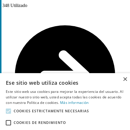
348
Utilizado
×
Ese sitio web utiliza cookies
Este sitio web usa cookies para mejorar la experiencia del usuario. Al
utilizar nuestro sitio web, usted acepta todas las cookies de acuerdo
con nuestra Política de cookies.
Más información
COOKIES ESTRICTAMENTE NECESARIAS
COOKIES DE RENDIMIENTO