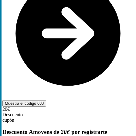
Muestra el código
638
20€
Descuento
cupón
Descuento Amovens de
20€
por registrarte