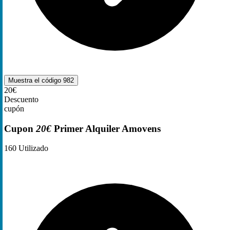
Muestra el código
982
20€
Descuento
cupón
Cupon
20€
Primer Alquiler Amovens
160
Utilizado