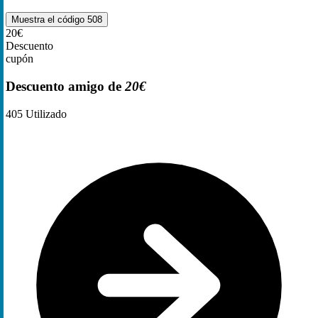
Muestra el código
508
20€
Descuento
cupón
Descuento amigo de
20€
405
Utilizado