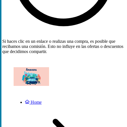
Si haces clic en un enlace o realizas una compra, es posible que
recibamos una comisión. Esto no influye en las ofertas o descuentos
que decidimos compartir.
Home