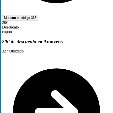
Muestra el código
368
20€
Descuento
cupón
20€ de descuento
en Amovens
327
Utilizado