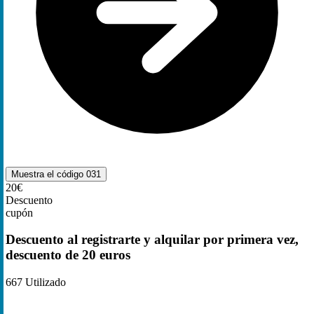
Muestra el código
031
20€
Descuento
cupón
Descuento al registrarte y alquilar por primera vez,
descuento de 20 euros
667
Utilizado