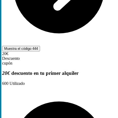
Muestra el código
444
20€
Descuento
cupón
20€
descuento en tu primer alquiler
600
Utilizado