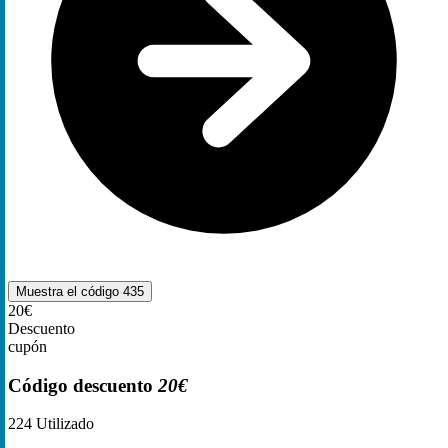
Muestra el código
435
20€
Descuento
cupón
Código descuento
20€
224
Utilizado