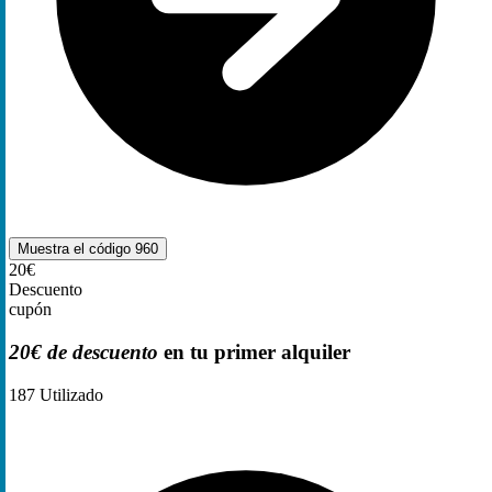
Muestra el código
960
20€
Descuento
cupón
20€ de descuento
en tu primer alquiler
187
Utilizado