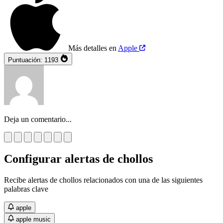
Más detalles en
Apple
Puntuación:
1193
Deja un comentario...
Configurar alertas de chollos
Recibe alertas de chollos relacionados con una de las siguientes
palabras clave
apple
apple music