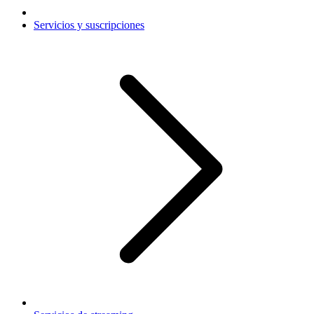
Servicios y suscripciones