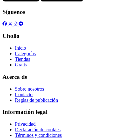
Síguenos
Chollo
Inicio
Categorías
Tiendas
Gratis
Acerca de
Sobre nosotros
Contacto
Reglas de publicación
Información legal
Privacidad
Declaración de cookies
Términos y condiciones