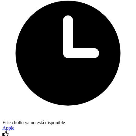
Este chollo ya no está disponible
Apple