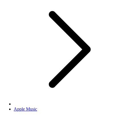
Apple Music