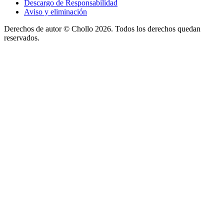
Descargo de Responsabilidad
Aviso y eliminación
Derechos de autor ©
Chollo
2026. Todos los derechos quedan
reservados.