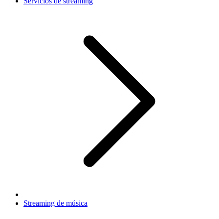
Servicios de streaming
Streaming de música