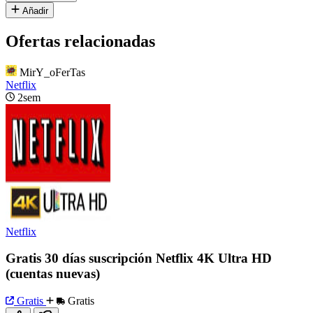
Añadir
Ofertas relacionadas
MirY_oFerTas
Netflix
2sem
Netflix
Gratis 30 días suscripción Netflix 4K Ultra HD
(cuentas nuevas)
Gratis
Gratis