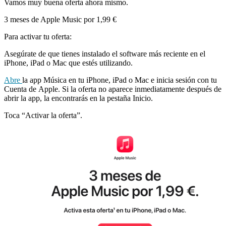
Vamos muy buena oferta ahora mismo.
3 meses de Apple Music por 1,99 €
Para activar tu oferta:
Asegúrate de que tienes instalado el software más reciente en el
iPhone, iPad o Mac que estés utilizando.
Abre
la app Música en tu iPhone, iPad o Mac e inicia sesión con tu
Cuenta de Apple. Si la oferta no aparece inmediatamente después de
abrir la app, la encontrarás en la pestaña Inicio.
Toca “Activar la oferta”.