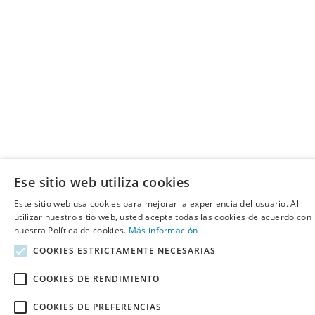
Ese sitio web utiliza cookies
Este sitio web usa cookies para mejorar la experiencia del usuario. Al
utilizar nuestro sitio web, usted acepta todas las cookies de acuerdo con
nuestra Política de cookies.
Más información
COOKIES ESTRICTAMENTE NECESARIAS
COOKIES DE RENDIMIENTO
COOKIES DE PREFERENCIAS