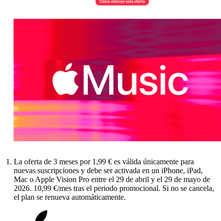
La oferta de 3 meses por 1,99 € es válida únicamente para
nuevas suscripciones y debe ser activada en un iPhone, iPad,
Mac o Apple Vision Pro entre el 29 de abril y el 29 de mayo de
2026. 10,99 €/mes tras el periodo promocional. Si no se cancela,
el plan se renueva automáticamente.