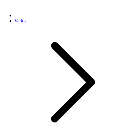
Varios