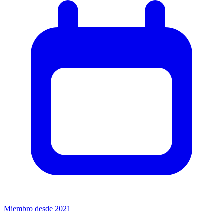
Miembro desde 2021