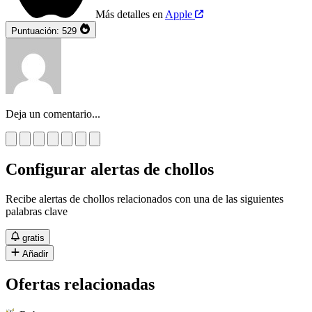
Más detalles en
Apple
Puntuación:
529
Deja un comentario...
Configurar alertas de chollos
Recibe alertas de chollos relacionados con una de las siguientes
palabras clave
gratis
Añadir
Ofertas relacionadas