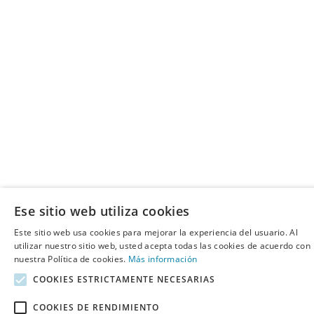
Ese sitio web utiliza cookies
Este sitio web usa cookies para mejorar la experiencia del usuario. Al
utilizar nuestro sitio web, usted acepta todas las cookies de acuerdo con
nuestra Política de cookies.
Más información
COOKIES ESTRICTAMENTE NECESARIAS
COOKIES DE RENDIMIENTO