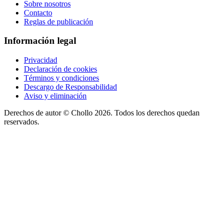
Sobre nosotros
Contacto
Reglas de publicación
Información legal
Privacidad
Declaración de cookies
Términos y condiciones
Descargo de Responsabilidad
Aviso y eliminación
Derechos de autor ©
Chollo
2026. Todos los derechos quedan
reservados.