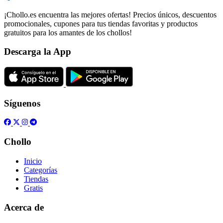
¡Chollo.es encuentra las mejores ofertas! Precios únicos, descuentos
promocionales, cupones para tus tiendas favoritas y productos
gratuitos para los amantes de los chollos!
Descarga la App
Síguenos
Chollo
Inicio
Categorías
Tiendas
Gratis
Acerca de