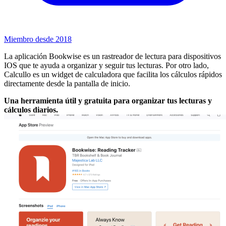
Miembro desde 2018
La aplicación Bookwise es un rastreador de lectura para dispositivos
IOS que te ayuda a organizar y seguir tus lecturas. Por otro lado,
Calcullo es un widget de calculadora que facilita los cálculos rápidos
directamente desde la pantalla de inicio.
Una herramienta útil y gratuita para organizar tus lecturas y
cálculos diarios.