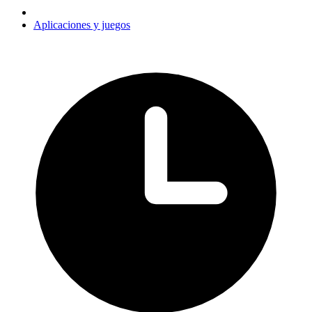
Aplicaciones y juegos