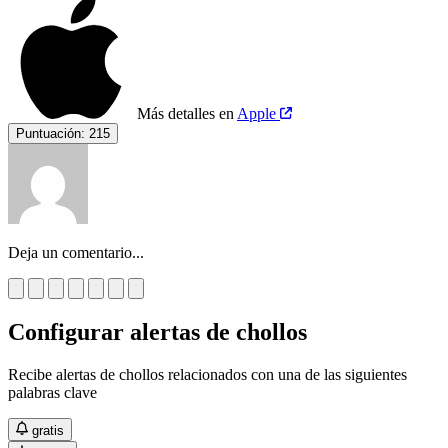
Más detalles en
Apple
Puntuación:
215
Deja un comentario...
Configurar alertas de chollos
Recibe alertas de chollos relacionados con una de las siguientes
palabras clave
gratis