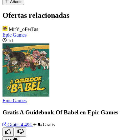
Añadir
Ofertas relacionadas
MirY_oFerTas
Epic Games
1d
Epic Games
Gratis A Guidebook Of Babel en Epic Games
Gratis
4.49€
Gratis