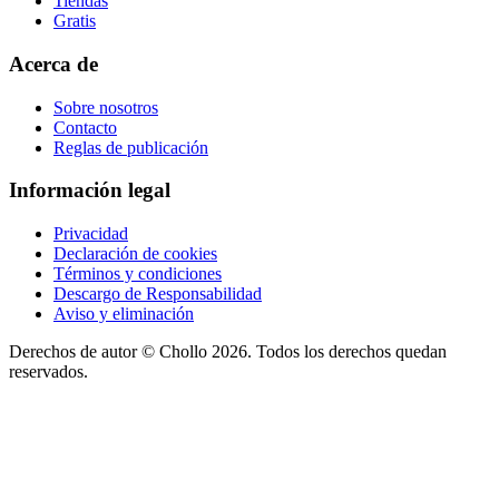
Tiendas
Gratis
Acerca de
Sobre nosotros
Contacto
Reglas de publicación
Información legal
Privacidad
Declaración de cookies
Términos y condiciones
Descargo de Responsabilidad
Aviso y eliminación
Derechos de autor ©
Chollo
2026. Todos los derechos quedan
reservados.