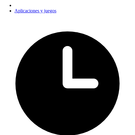
Aplicaciones y juegos