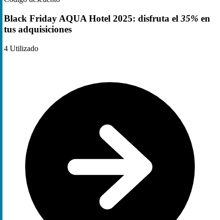
Black Friday AQUA Hotel 2025: disfruta el
35%
en
tus adquisiciones
4
Utilizado