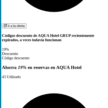
Ir a la oferta
Códigos descuento de AQUA Hotel GRUP recientemente
expirados, a veces todavía funcionan
19%
Descuento
Código descuento
Ahorra
19%
en reservas en AQUA Hotel
43
Utilizado