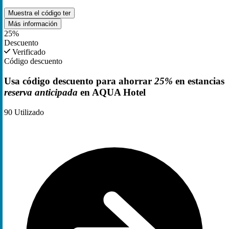
Muestra el código
ter
Más información
25%
Descuento
Verificado
Código descuento
Usa código descuento para ahorrar
25%
en estancias
reserva anticipada
en AQUA Hotel
90
Utilizado