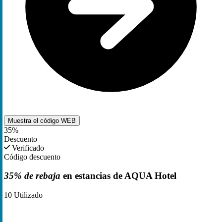
Muestra el código
WEB
35%
Descuento
Verificado
Código descuento
35% de rebaja
en estancias de AQUA Hotel
10
Utilizado