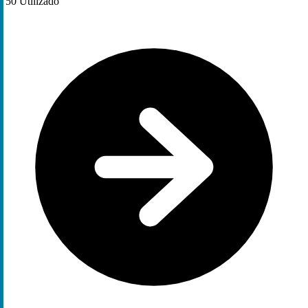
50
Utilizado