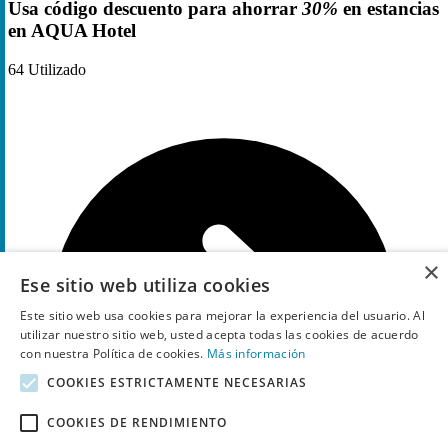
Usa código descuento para ahorrar
30%
en estancias
en AQUA Hotel
64
Utilizado
×
Ese sitio web utiliza cookies
Este sitio web usa cookies para mejorar la experiencia del usuario. Al
utilizar nuestro sitio web, usted acepta todas las cookies de acuerdo
con nuestra Política de cookies.
Más información
COOKIES ESTRICTAMENTE NECESARIAS
COOKIES DE RENDIMIENTO