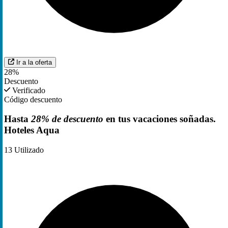
Ir a la oferta
28%
Descuento
Verificado
Código descuento
Hasta
28% de descuento
en tus vacaciones soñadas.
Hoteles Aqua
13
Utilizado