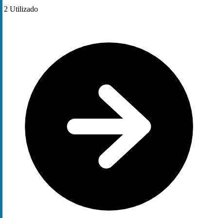
2
Utilizado