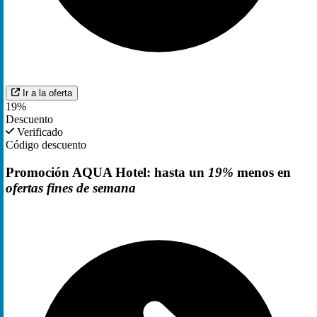
Ir a la oferta
19%
Descuento
Verificado
Código descuento
Promoción AQUA Hotel: hasta un
19%
menos en
ofertas fines de semana