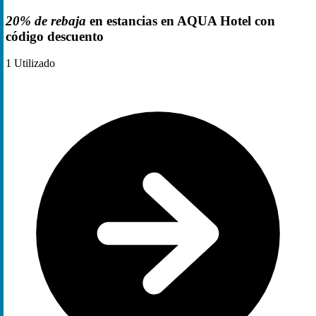
20% de rebaja
en estancias en AQUA Hotel con
código descuento
1
Utilizado