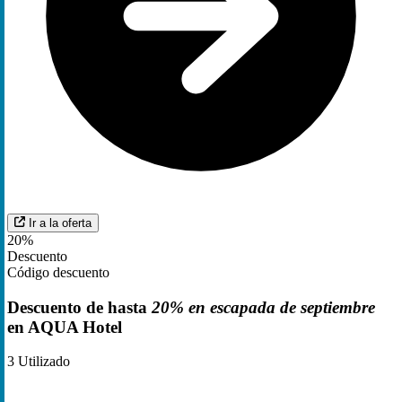
Ir a la oferta
20%
Descuento
Código descuento
Descuento de hasta
20% en escapada de septiembre
en AQUA Hotel
3
Utilizado