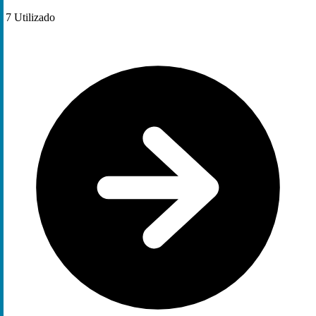
7
Utilizado