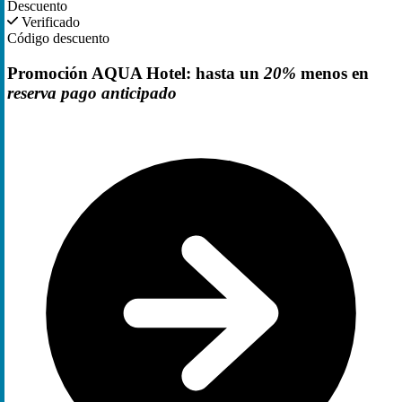
Descuento
Verificado
Código descuento
Promoción AQUA Hotel: hasta un
20%
menos en
reserva pago anticipado