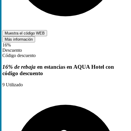
Muestra el código
WEB
Más información
16%
Descuento
Código descuento
16% de rebaja
en estancias en AQUA Hotel con
código descuento
9
Utilizado