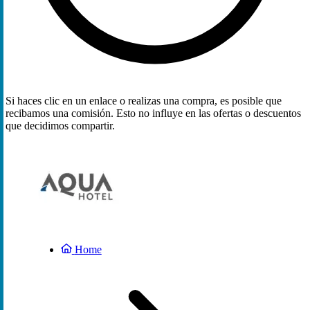
Si haces clic en un enlace o realizas una compra, es posible que
recibamos una comisión. Esto no influye en las ofertas o descuentos
que decidimos compartir.
Home