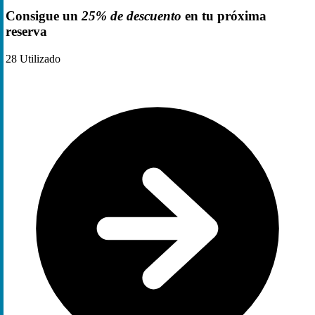
Consigue un
25% de descuento
en tu próxima
reserva
28
Utilizado