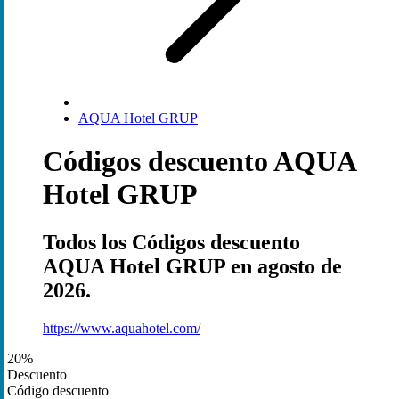
AQUA Hotel GRUP
Códigos descuento AQUA
Hotel GRUP
Todos los Códigos descuento
AQUA Hotel GRUP en agosto de
2026.
https://www.aquahotel.com/
20%
Descuento
Código descuento