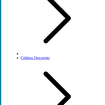
Códigos Descuento