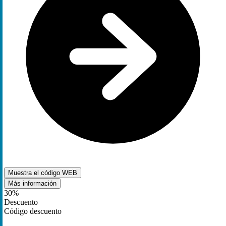
Muestra el código
WEB
Más información
30%
Descuento
Código descuento