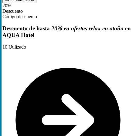
20%
Descuento
Código descuento
Descuento de hasta
20% en ofertas relax en otoño
en
AQUA Hotel
10
Utilizado