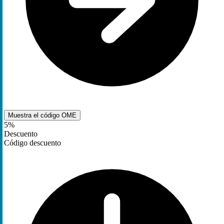
Muestra el código
OME
5%
Descuento
Código descuento