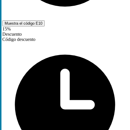
Muestra el código
E10
15%
Descuento
Código descuento