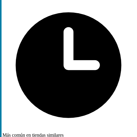
Más común en tiendas similares