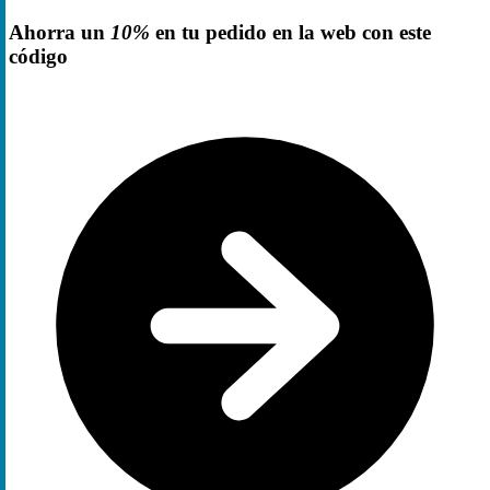
Ahorra un
10%
en tu pedido en la web con este
código