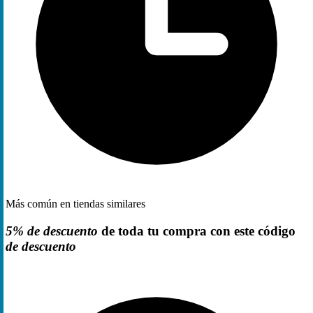
Más común en tiendas similares
5% de descuento
de toda tu compra con este código
de descuento