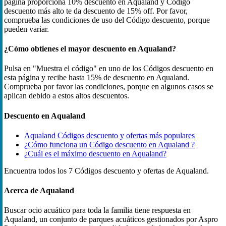
página proporciona 10% descuento en Aqualand y Código
descuento más alto te da descuento de 15% off. Por favor,
comprueba las condiciones de uso del Código descuento, porque
pueden variar.
¿Cómo obtienes el mayor descuento en Aqualand?
Pulsa en "Muestra el código" en uno de los Códigos descuento en
esta página y recibe hasta 15% de descuento en Aqualand.
Comprueba por favor las condiciones, porque en algunos casos se
aplican debido a estos altos descuentos.
Descuento en Aqualand
Aqualand Códigos descuento y ofertas más populares
¿Cómo funciona un Código descuento en Aqualand ?
¿Cuál es el máximo descuento en Aqualand?
Encuentra todos los 7 Códigos descuento y ofertas de Aqualand.
Acerca de Aqualand
Buscar ocio acuático para toda la familia tiene respuesta en
Aqualand, un conjunto de parques acuáticos gestionados por Aspro