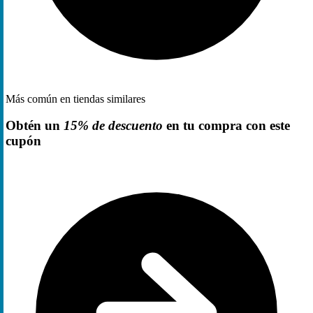
Más común en tiendas similares
Obtén un
15% de descuento
en tu compra con este
cupón