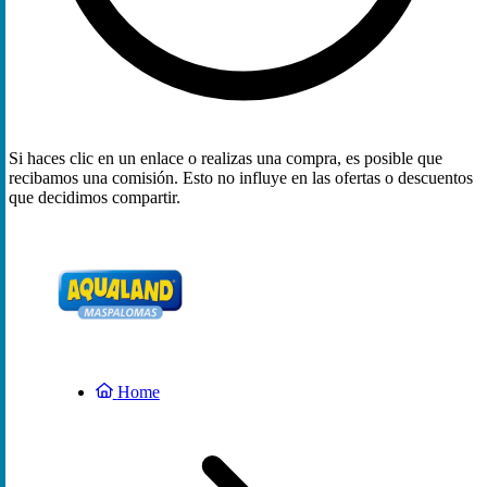
Si haces clic en un enlace o realizas una compra, es posible que
recibamos una comisión. Esto no influye en las ofertas o descuentos
que decidimos compartir.
Home