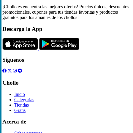
¡Chollo.es encuentra las mejores ofertas! Precios únicos, descuentos
promocionales, cupones para tus tiendas favoritas y productos
gratuitos para los amantes de los chollos!
Descarga la App
Síguenos
Chollo
Inicio
Categorías
Tiendas
Gratis
Acerca de