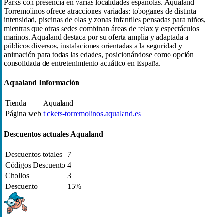
Parks con presencia en varias localidades españolas. Aqualand
Torremolinos ofrece atracciones variadas: toboganes de distinta
intensidad, piscinas de olas y zonas infantiles pensadas para niños,
mientras que otras sedes combinan áreas de relax y espectáculos
marinos. Aqualand destaca por su oferta amplia y adaptada a
públicos diversos, instalaciones orientadas a la seguridad y
animación para todas las edades, posicionándose como opción
consolidadа de entretenimiento acuático en España.
Aqualand Información
Tienda
Aqualand
Página web
tickets-torremolinos.aqualand.es
Descuentos actuales Aqualand
Descuentos totales
7
Códigos Descuento
4
Chollos
3
Descuento
15%