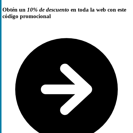
Obtén un
10% de descuento
en toda la web con este
código promocional