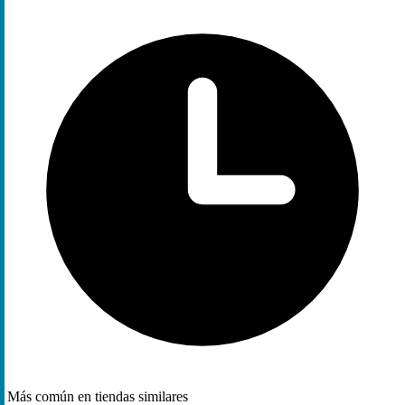
Más común en tiendas similares