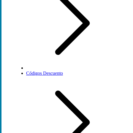
Códigos Descuento