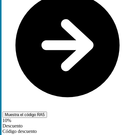
Muestra el código
RA5
10%
Descuento
Código descuento