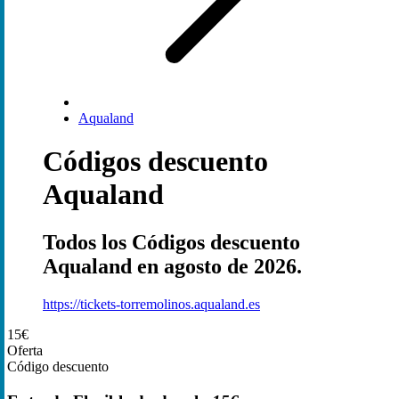
Aqualand
Códigos descuento
Aqualand
Todos los Códigos descuento
Aqualand en agosto de 2026.
https://tickets-torremolinos.aqualand.es
15€
Oferta
Código descuento