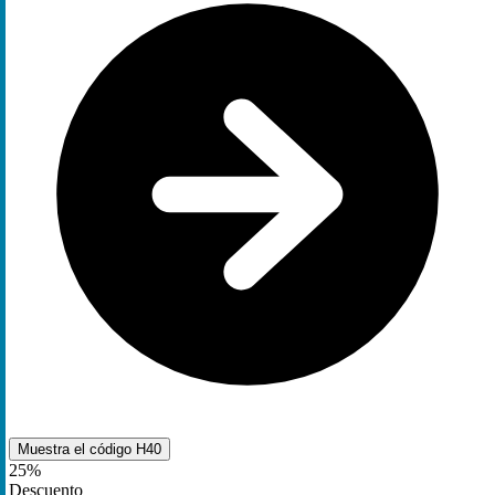
Muestra el código
H40
25%
Descuento