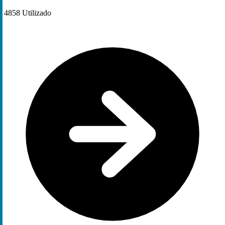
4858
Utilizado