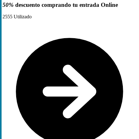
50%
descuento comprando tu entrada Online
2555
Utilizado