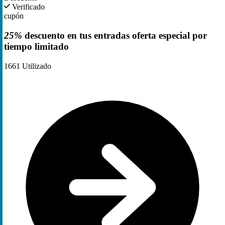
Verificado
cupón
25%
descuento en tus entradas oferta especial por
tiempo limitado
1661
Utilizado