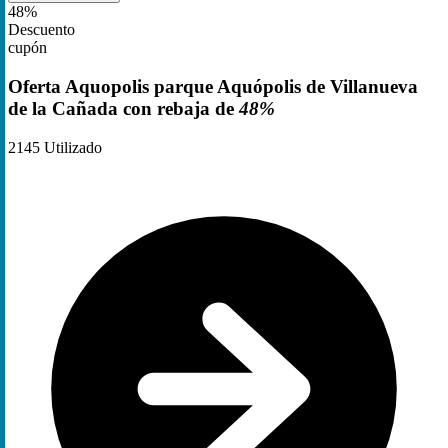
48%
Descuento
cupón
Oferta Aquopolis parque Aquópolis de Villanueva
de la Cañada con rebaja de
48%
2145
Utilizado