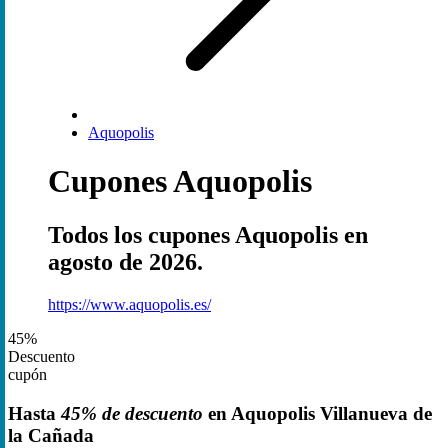
Aquopolis
Cupones Aquopolis
Todos los cupones Aquopolis en
agosto de 2026.
https://www.aquopolis.es/
45%
Descuento
cupón
Hasta
45% de descuento
en Aquopolis Villanueva de
la Cañada