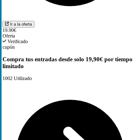
Ir a la oferta
19.90€
Oferta
Verificado
cupón
Compra tus entradas desde solo 19,90€ por tiempo
limitado
1002
Utilizado