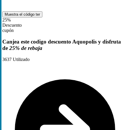
Muestra el código
ter
25%
Descuento
cupón
Canjea este codigo descuento Aquopolis y disfruta
de
25% de rebaja
3637
Utilizado