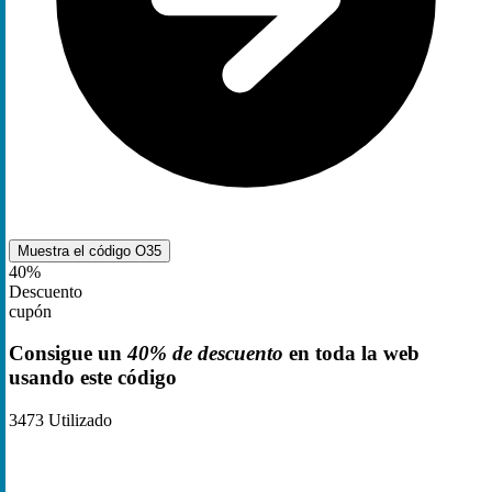
Muestra el código
O35
40%
Descuento
cupón
Consigue un
40% de descuento
en toda la web
usando este código
3473
Utilizado