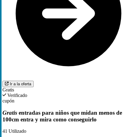
Ir a la oferta
Gratis
Verificado
cupón
Gratis
entradas para niños que midan menos de
100cm entra y mira como conseguirlo
41
Utilizado