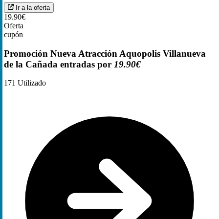
Ir a la oferta
19.90€
Oferta
cupón
Promoción Nueva Atracción Aquopolis Villanueva
de la Cañada entradas por
19.90€
171
Utilizado