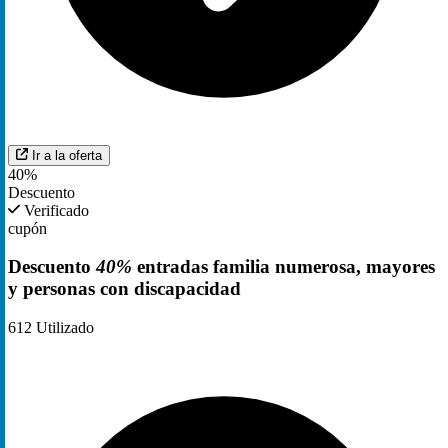
Ir a la oferta
40%
Descuento
Verificado
cupón
Descuento
40%
entradas familia numerosa, mayores
y personas con discapacidad
612
Utilizado