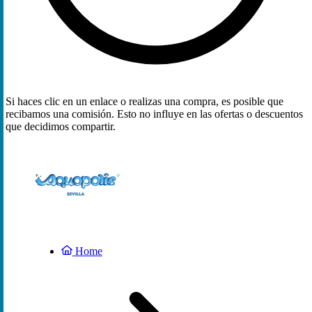
Si haces clic en un enlace o realizas una compra, es posible que
recibamos una comisión. Esto no influye en las ofertas o descuentos
que decidimos compartir.
Home