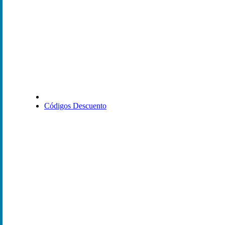
Códigos Descuento