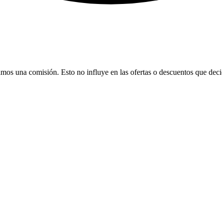
bamos una comisión. Esto no influye en las ofertas o descuentos que dec