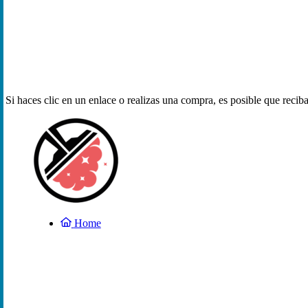
Si haces clic en un enlace o realizas una compra, es posible que reci
Home