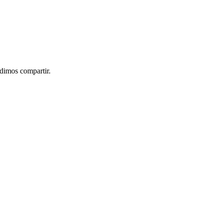
idimos compartir.