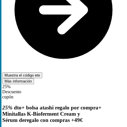
Muestra el código
ete
Más información
25%
Descuento
cupón
25%
dto+ bolsa atashi regalo por compra+
Minitallas K-Bioferment Cream y
Sérum deregalo con compras +49€