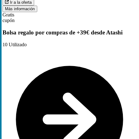
Ir a la oferta
Más información
Gratis
cupón
Bolsa regalo por compras de +39€ desde Atashi
10
Utilizado