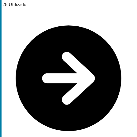
26
Utilizado