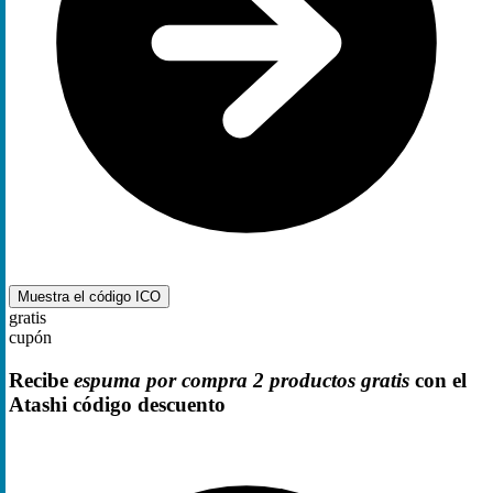
Muestra el código
ICO
gratis
cupón
Recibe
espuma por compra 2 productos gratis
con el
Atashi código descuento