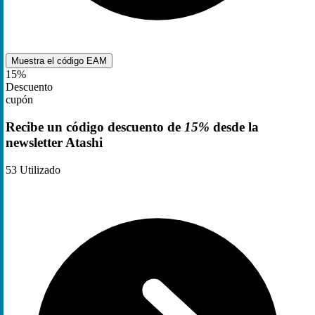
Muestra el código
EAM
15%
Descuento
cupón
Recibe un código descuento de
15%
desde la
newsletter Atashi
53
Utilizado