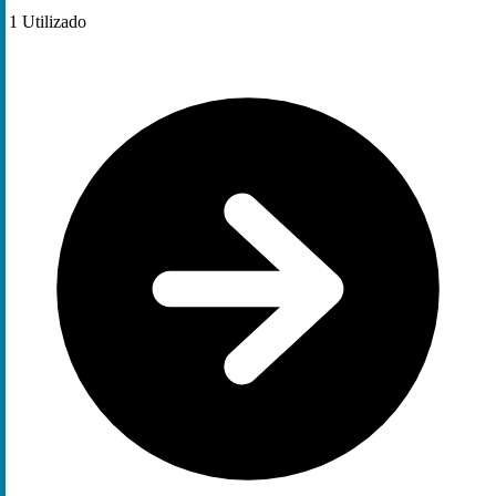
1
Utilizado