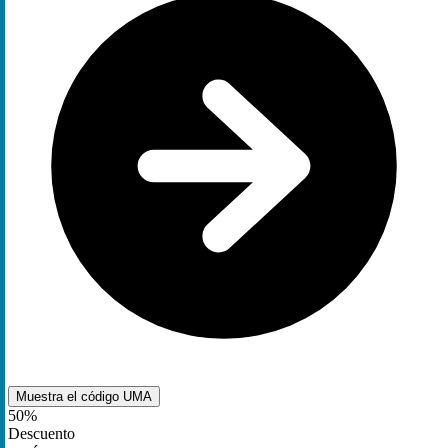
Muestra el código
UMA
50%
Descuento