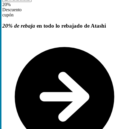
20%
Descuento
cupón
20% de rebaja
en todo lo rebajado de Atashi