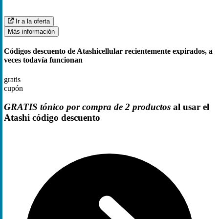
Ir a la oferta
Más información
Códigos descuento de Atashicellular recientemente expirados, a
veces todavía funcionan
gratis
cupón
GRATIS tónico por compra de 2 productos
al usar el
Atashi código descuento