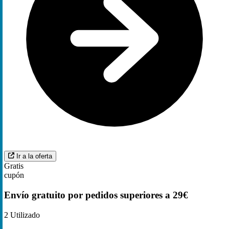
Ir a la oferta
Gratis
cupón
Envío gratuito por pedidos superiores a 29€
2
Utilizado