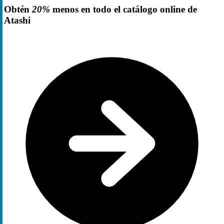
Obtén
20%
menos en todo el catálogo online de
Atashi