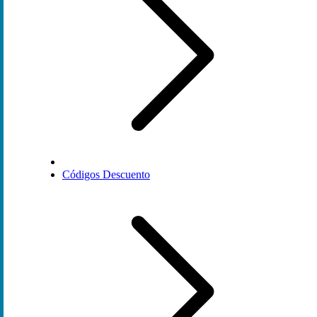
Códigos Descuento