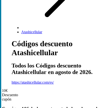
Atashicellular
Códigos descuento
Atashicellular
Todos los Códigos descuento
Atashicellular en agosto de 2026.
https://atashicellular.com/es/
10€
Descuento
cupón