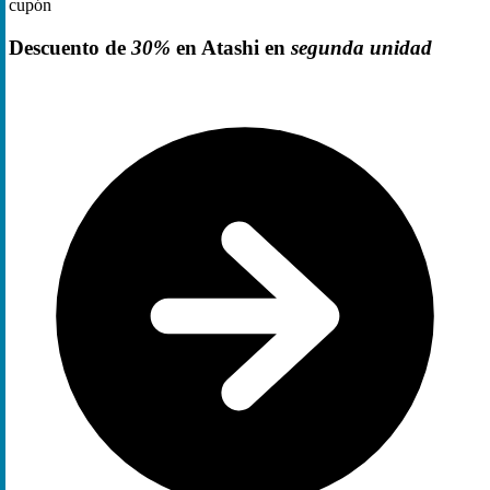
cupón
Descuento de
30%
en Atashi en
segunda unidad