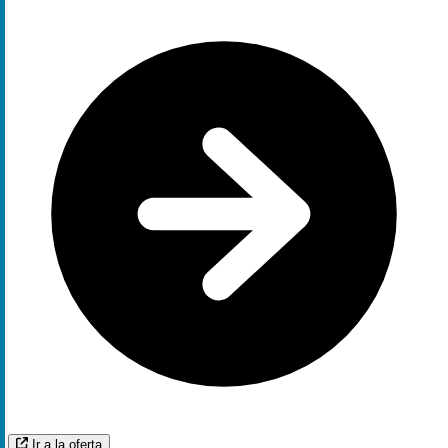
Ir a la oferta