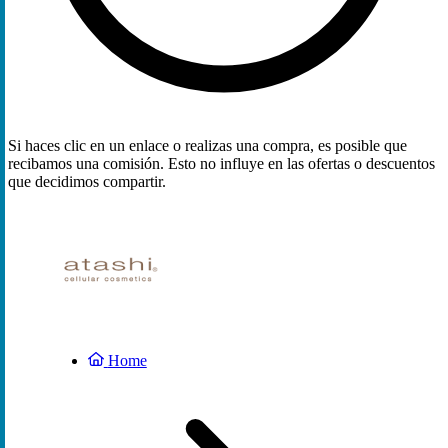
Si haces clic en un enlace o realizas una compra, es posible que
recibamos una comisión. Esto no influye en las ofertas o descuentos
que decidimos compartir.
Home