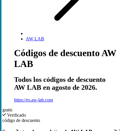
AW LAB
Códigos de descuento AW
LAB
Todos los códigos de descuento
AW LAB en agosto de 2026.
https://es.aw-lab.com
gratis
Verificado
código de descuento