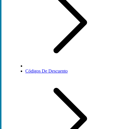
Códigos De Descuento