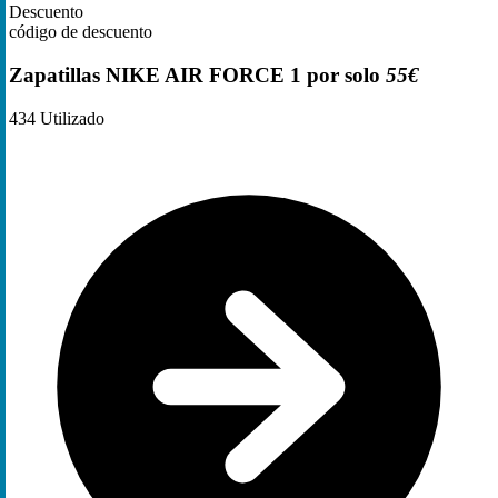
Descuento
código de descuento
Zapatillas NIKE AIR FORCE 1 por solo
55€
434
Utilizado