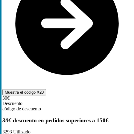
Muestra el código
X20
30€
Descuento
código de descuento
30€
descuento en pedidos superiores a 150€
3293
Utilizado