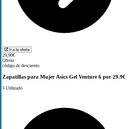
Ir a la oferta
29,90€
Oferta
código de descuento
Zapatillas para Mujer Asics Gel Venture 6 por 29.9€
5
Utilizado