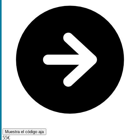
Muestra el código
aja
55€