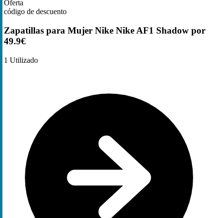
Oferta
código de descuento
Zapatillas para Mujer Nike Nike AF1 Shadow por
49.9€
1
Utilizado