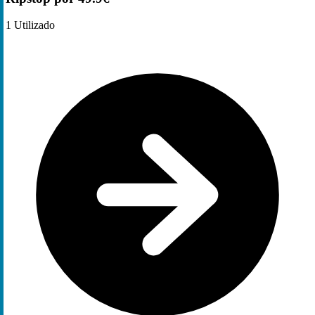
1
Utilizado