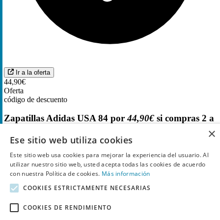
Ir a la oferta
44,90€
Oferta
código de descuento
Zapatillas Adidas USA 84 por
44,90€
si compras 2 a
35,92€
×
Ese sitio web utiliza cookies
6
Utilizado
Este sitio web usa cookies para mejorar la experiencia del usuario. Al
utilizar nuestro sitio web, usted acepta todas las cookies de acuerdo
con nuestra Política de cookies.
Más información
COOKIES ESTRICTAMENTE NECESARIAS
COOKIES DE RENDIMIENTO