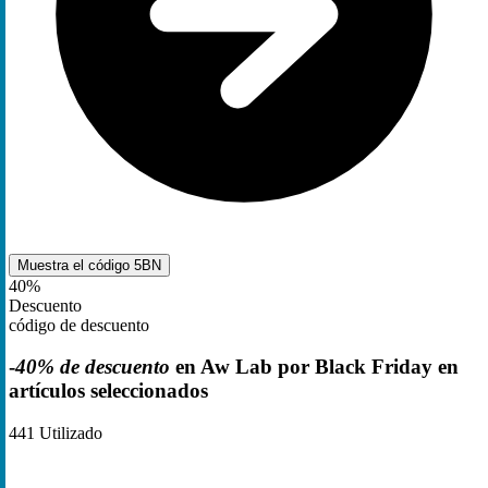
Muestra el código
5BN
40%
Descuento
código de descuento
-
40% de descuento
en Aw Lab por Black Friday en
artículos seleccionados
441
Utilizado