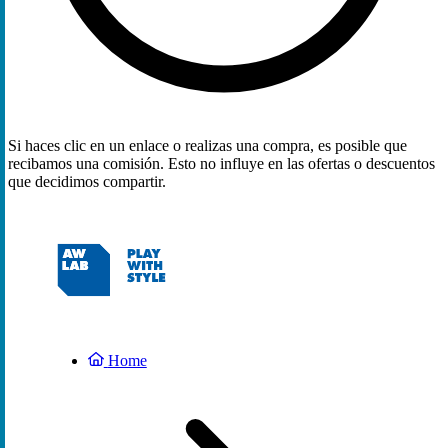
Si haces clic en un enlace o realizas una compra, es posible que
recibamos una comisión. Esto no influye en las ofertas o descuentos
que decidimos compartir.
Home