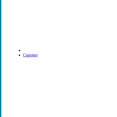
Cupones