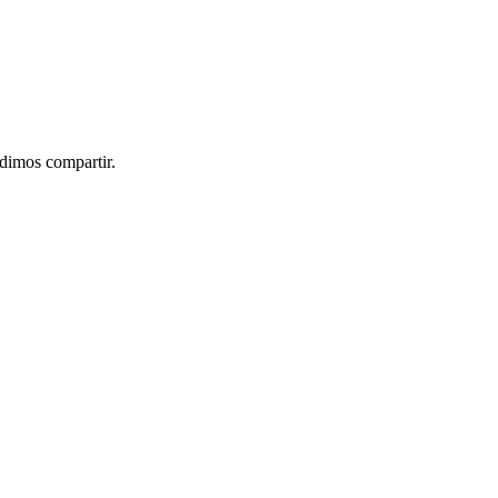
idimos compartir.