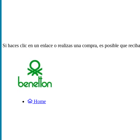
Si haces clic en un enlace o realizas una compra, es posible que reci
Home