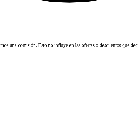
bamos una comisión. Esto no influye en las ofertas o descuentos que dec