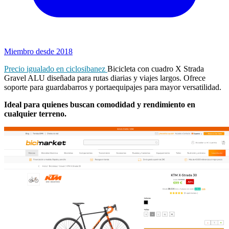
Miembro desde 2018
Precio igualado en ciclosibanez
Bicicleta con cuadro X Strada
Gravel ALU diseñada para rutas diarias y viajes largos. Ofrece
soporte para guardabarros y portaequipajes para mayor versatilidad.
Ideal para quienes buscan comodidad y rendimiento en
cualquier terreno.