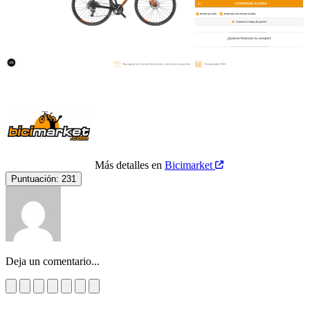
Más detalles en
Bicimarket
Puntuación:
231
Deja un comentario...