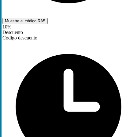
Muestra el código
RA5
10%
Descuento
Código descuento