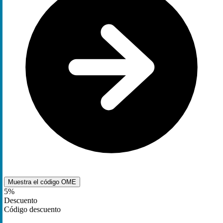
Muestra el código
OME
5%
Descuento
Código descuento