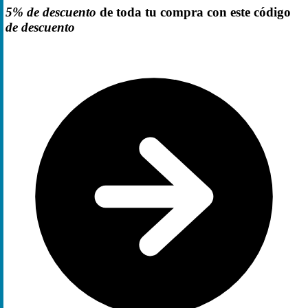
5% de descuento
de toda tu compra con este código
de descuento