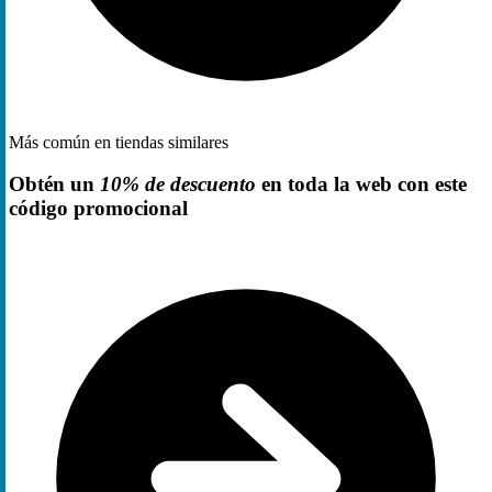
Más común en tiendas similares
Obtén un
10% de descuento
en toda la web con este
código promocional