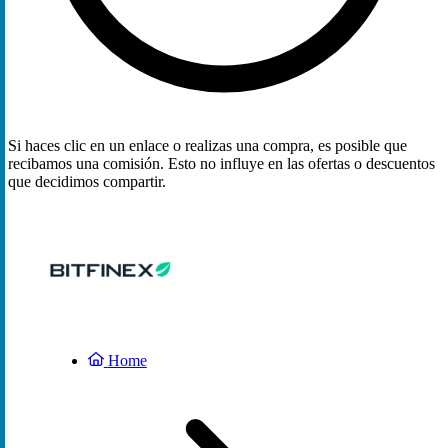
Si haces clic en un enlace o realizas una compra, es posible que
recibamos una comisión. Esto no influye en las ofertas o descuentos
que decidimos compartir.
Home