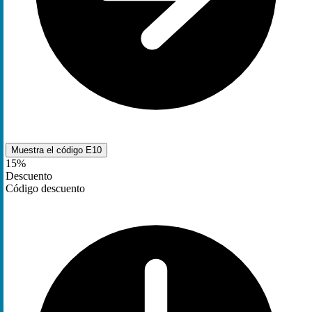
Muestra el código
E10
15%
Descuento
Código descuento