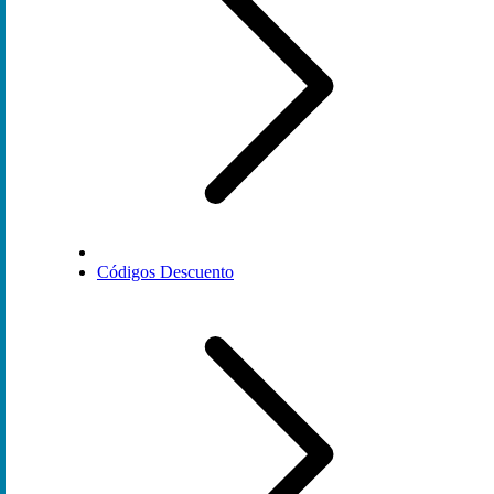
Códigos Descuento