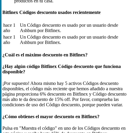
productos en tu casa.
Bitfinex Códigos descuento usados recientemente
hace 1
Un Código descuento es usado por un usuario desde
año
Ashburn por Bitfinex.
hace 1
Un Código descuento es usado por un usuario desde
año
Ashburn por Bitfinex.
¿Cuál es el máximo descuento en Bitfinex?
¿Hay algún código Bitfinex Código descuento que funciona
disponible?
¡Por supuesto! Ahora mismo hay 5 activos Códigos descuento
disponibles, el código más reciente que hemos añadido a nuestra
página proporciona 6% descuento en Bitfinex y Código descuento
más alto te da descuento de 15% off. Por favor, comprueba las
condiciones de uso del Código descuento, porque pueden variar.
¿Cómo obtienes el mayor descuento en Bitfinex?
Pulsa en "Muestra el código" en uno de los Códigos descuento en