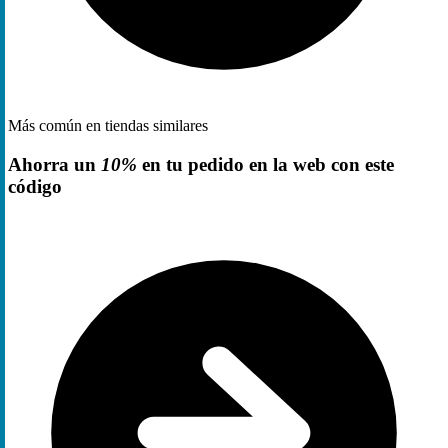
Más común en tiendas similares
Ahorra un
10%
en tu pedido en la web con este
código