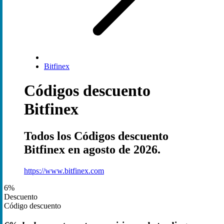
Bitfinex
Códigos descuento
Bitfinex
Todos los Códigos descuento
Bitfinex en agosto de 2026.
https://www.bitfinex.com
6%
Descuento
Código descuento