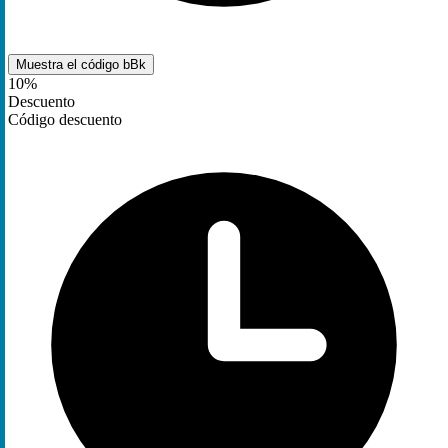
Muestra el código
bBk
10%
Descuento
Código descuento