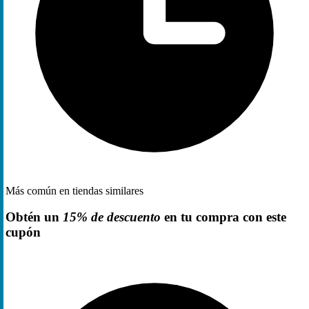
Más común en tiendas similares
Obtén un
15% de descuento
en tu compra con este
cupón