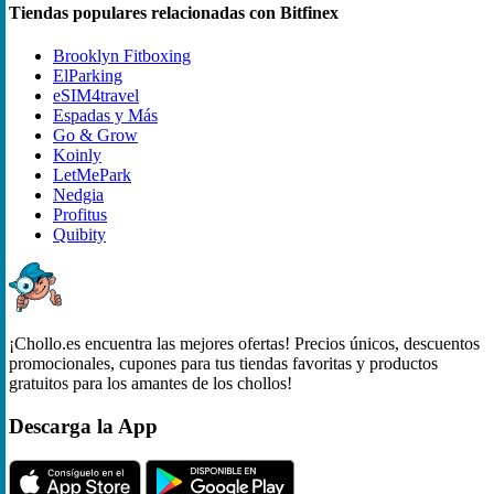
Tiendas populares relacionadas con Bitfinex
Brooklyn Fitboxing
ElParking
eSIM4travel
Espadas y Más
Go & Grow
Koinly
LetMePark
Nedgia
Profitus
Quibity
¡Chollo.es encuentra las mejores ofertas! Precios únicos, descuentos
promocionales, cupones para tus tiendas favoritas y productos
gratuitos para los amantes de los chollos!
Descarga la App