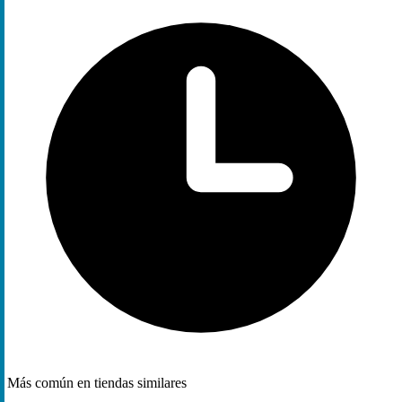
Más común en tiendas similares