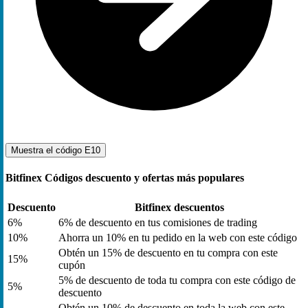
Muestra el código
E10
Bitfinex Códigos descuento y ofertas más populares
Descuento
Bitfinex descuentos
6%
6% de descuento en tus comisiones de trading
10%
Ahorra un 10% en tu pedido en la web con este código
Obtén un 15% de descuento en tu compra con este
15%
cupón
5% de descuento de toda tu compra con este código de
5%
descuento
Obtén un 10% de descuento en toda la web con este