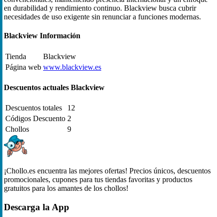
en durabilidad y rendimiento continuo. Blackview busca cubrir
necesidades de uso exigente sin renunciar a funciones modernas.
Blackview Información
Tienda
Blackview
Página web
www.blackview.es
Descuentos actuales Blackview
Descuentos totales
12
Códigos Descuento
2
Chollos
9
¡Chollo.es encuentra las mejores ofertas! Precios únicos, descuentos
promocionales, cupones para tus tiendas favoritas y productos
gratuitos para los amantes de los chollos!
Descarga la App