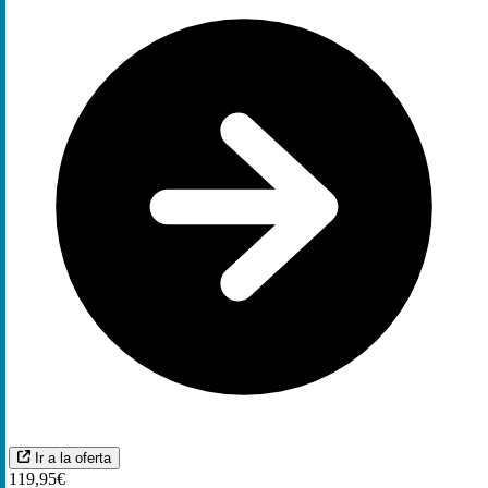
Ir a la oferta
119,95€