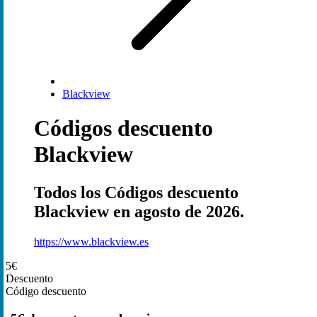
Blackview
Códigos descuento
Blackview
Todos los Códigos descuento
Blackview en agosto de 2026.
https://www.blackview.es
5€
Descuento
Código descuento