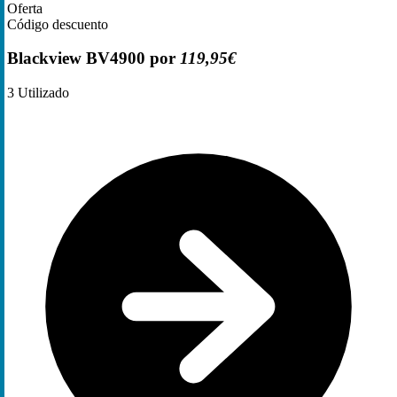
Oferta
Código descuento
Blackview BV4900 por
119,95€
3
Utilizado