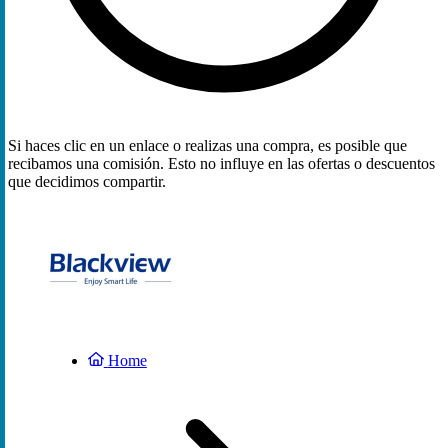
Si haces clic en un enlace o realizas una compra, es posible que
recibamos una comisión. Esto no influye en las ofertas o descuentos
que decidimos compartir.
Home