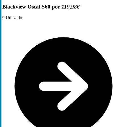
Blackview Oscal S60 por
119,98€
9
Utilizado