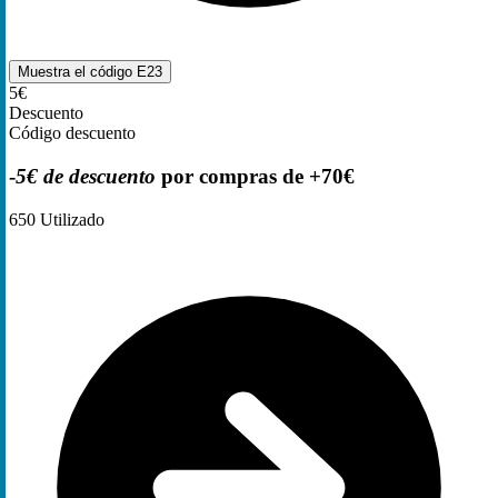
Muestra el código
E23
5€
Descuento
Código descuento
-
5€ de descuento
por compras de +70€
650
Utilizado