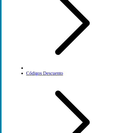
Códigos Descuento