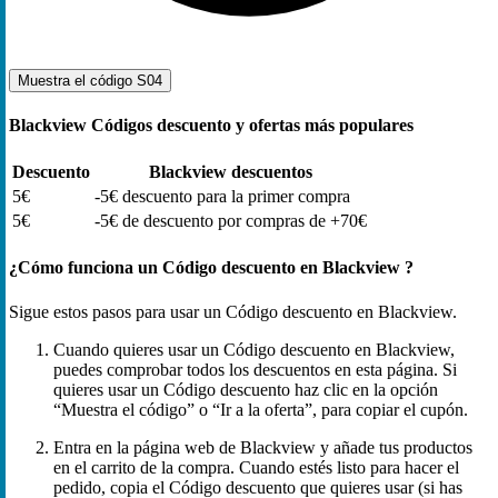
Muestra el código
S04
Blackview Códigos descuento y ofertas más populares
Descuento
Blackview descuentos
5€
-5€ descuento para la primer compra
5€
-5€ de descuento por compras de +70€
¿Cómo funciona un Código descuento en Blackview ?
Sigue estos pasos para usar un Código descuento en Blackview.
Cuando quieres usar un Código descuento en Blackview,
puedes comprobar todos los descuentos en esta página. Si
quieres usar un Código descuento haz clic en la opción
“Muestra el código” o “Ir a la oferta”, para copiar el cupón.
Entra en la página web de Blackview y añade tus productos
en el carrito de la compra. Cuando estés listo para hacer el
pedido, copia el Código descuento que quieres usar (si has