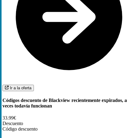
Ir a la oferta
Códigos descuento de Blackview recientemente expirados, a
veces todavía funcionan
33.99€
Descuento
Código descuento