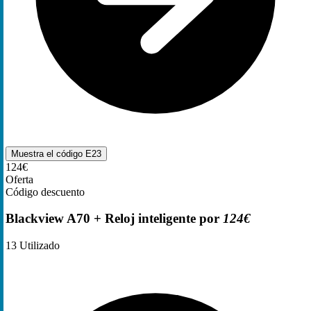
Muestra el código
E23
124€
Oferta
Código descuento
Blackview A70 + Reloj inteligente por
124€
13
Utilizado