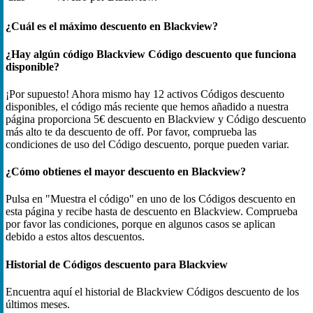
¿Cuál es el máximo descuento en Blackview?
¿Hay algún código Blackview Código descuento que funciona
disponible?
¡Por supuesto! Ahora mismo hay 12 activos Códigos descuento
disponibles, el código más reciente que hemos añadido a nuestra
página proporciona 5€ descuento en Blackview y Código descuento
más alto te da descuento de off. Por favor, comprueba las
condiciones de uso del Código descuento, porque pueden variar.
¿Cómo obtienes el mayor descuento en Blackview?
Pulsa en "Muestra el código" en uno de los Códigos descuento en
esta página y recibe hasta de descuento en Blackview. Comprueba
por favor las condiciones, porque en algunos casos se aplican
debido a estos altos descuentos.
Historial de Códigos descuento para Blackview
Encuentra aquí el historial de Blackview Códigos descuento de los
últimos meses.