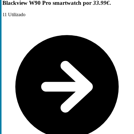
Blackview W90 Pro smartwatch por
33.99€
.
11
Utilizado