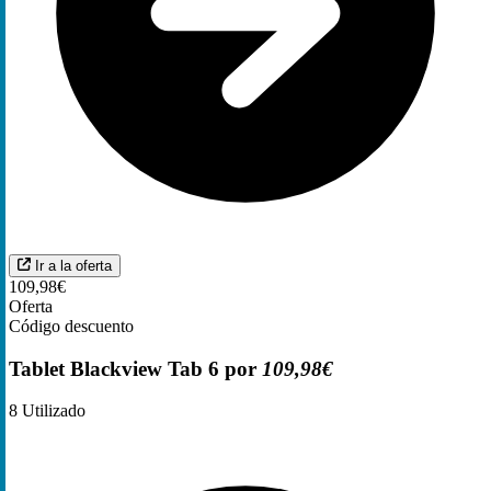
Ir a la oferta
109,98€
Oferta
Código descuento
Tablet Blackview Tab 6 por
109,98€
8
Utilizado