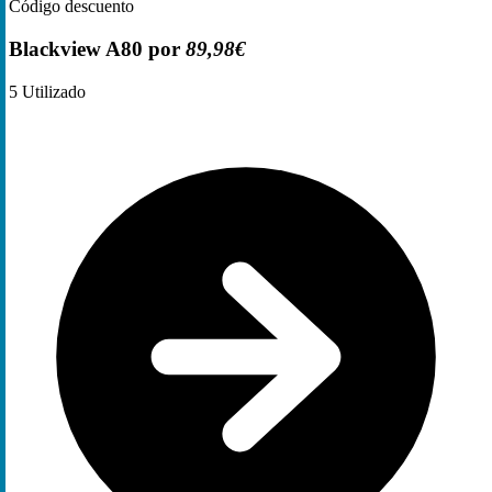
Código descuento
Blackview A80 por
89,98€
5
Utilizado