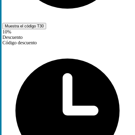
Muestra el código
T30
10%
Descuento
Código descuento