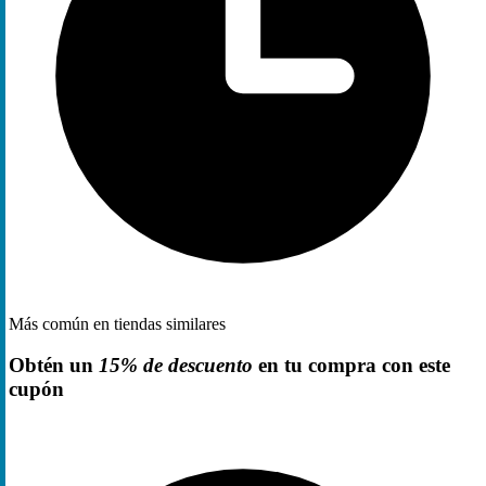
Más común en tiendas similares
Obtén un
15% de descuento
en tu compra con este
cupón