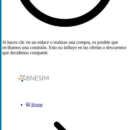
Si haces clic en un enlace o realizas una compra, es posible que
recibamos una comisión. Esto no influye en las ofertas o descuentos
que decidimos compartir.
Home