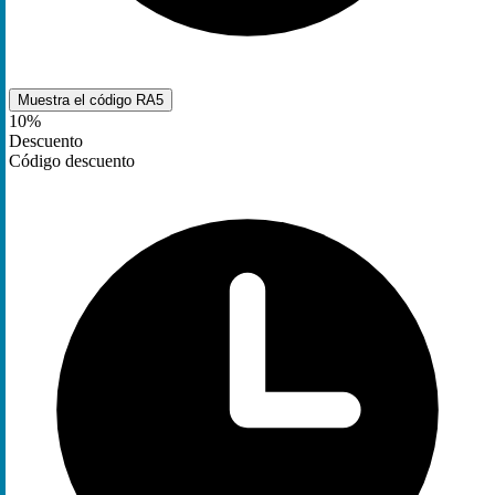
Muestra el código
RA5
10%
Descuento
Código descuento