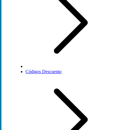
Códigos Descuento