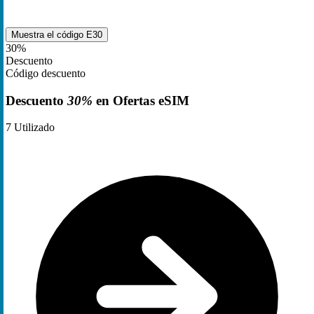
Muestra el código
E30
30%
Descuento
Código descuento
Descuento
30%
en Ofertas eSIM
7
Utilizado