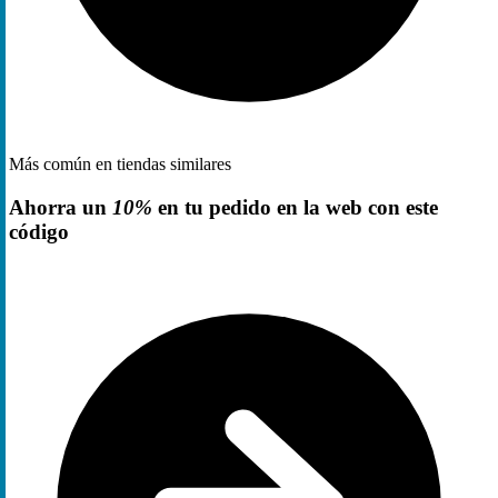
Más común en tiendas similares
Ahorra un
10%
en tu pedido en la web con este
código