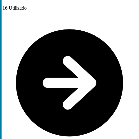
16
Utilizado