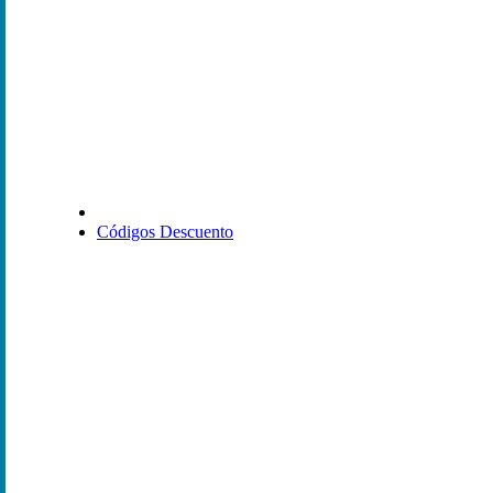
Códigos Descuento