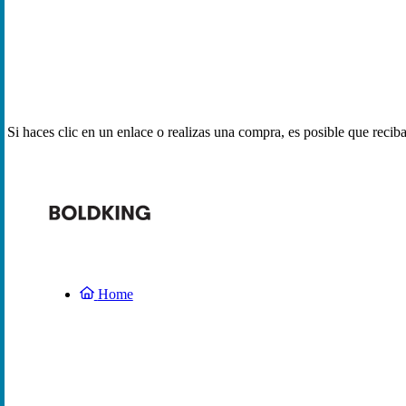
Si haces clic en un enlace o realizas una compra, es posible que reci
Home