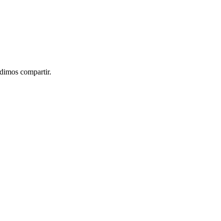
idimos compartir.