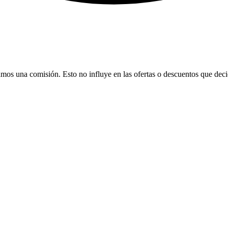
bamos una comisión. Esto no influye en las ofertas o descuentos que dec