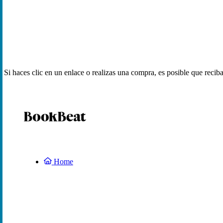
Si haces clic en un enlace o realizas una compra, es posible que reci
Home