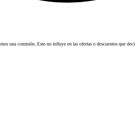
bamos una comisión. Esto no influye en las ofertas o descuentos que dec