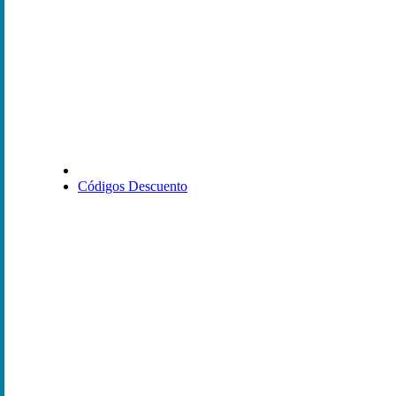
Códigos Descuento