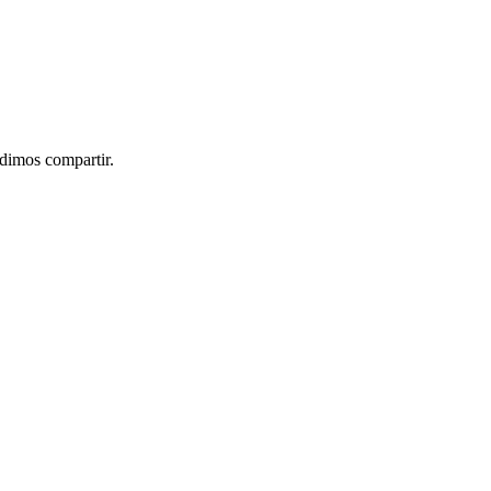
idimos compartir.