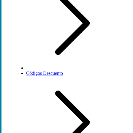
Códigos Descuento