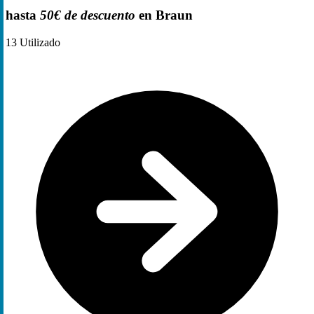
hasta
50€ de descuento
en Braun
13
Utilizado