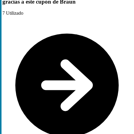
gracias a este cupón de Braun
7
Utilizado