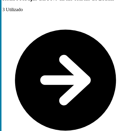
3
Utilizado