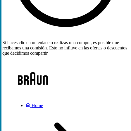
Si haces clic en un enlace o realizas una compra, es posible que
recibamos una comisión. Esto no influye en las ofertas o descuentos
que decidimos compartir.
Home