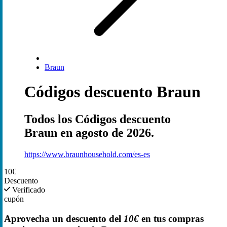
Braun
Códigos descuento Braun
Todos los Códigos descuento
Braun en agosto de 2026.
https://www.braunhousehold.com/es-es
10€
Descuento
Verificado
cupón
Aprovecha un descuento del
10€
en tus compras