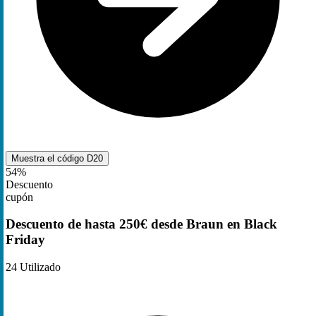
Muestra el código
D20
54%
Descuento
cupón
Descuento de hasta 250€ desde Braun en Black
Friday
24
Utilizado