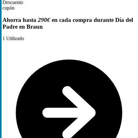
Descuento
cupón
Ahorra hasta
290€
en cada compra durante Día del
Padre en Braun
1
Utilizado