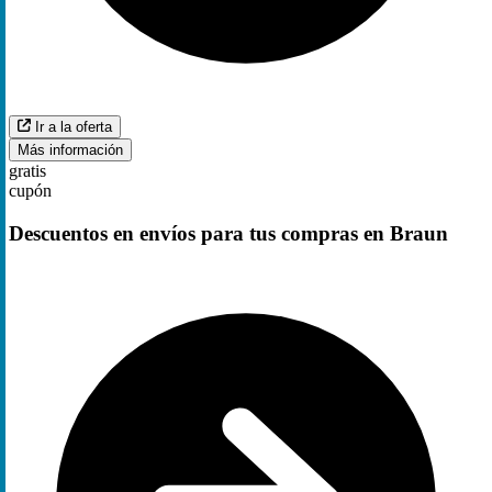
Ir a la oferta
Más información
gratis
cupón
Descuentos en envíos para tus compras en Braun