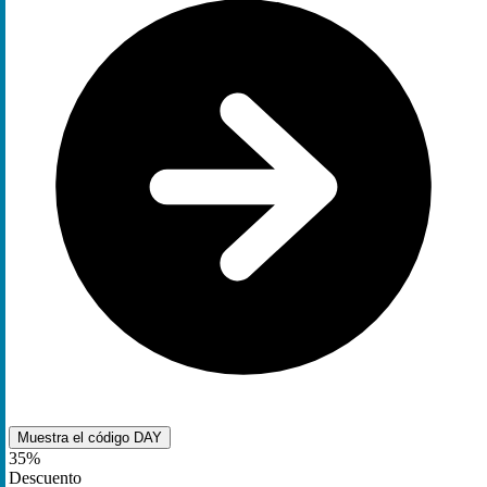
Muestra el código
DAY
35%
Descuento