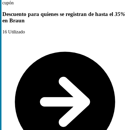
cupón
Descuento para quienes se registran de hasta el
35%
en Braun
16
Utilizado