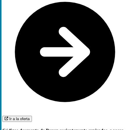
Ir a la oferta