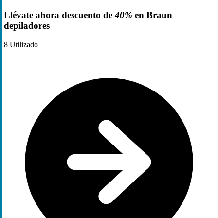
Llévate ahora descuento de
40%
en Braun
depiladores
8
Utilizado