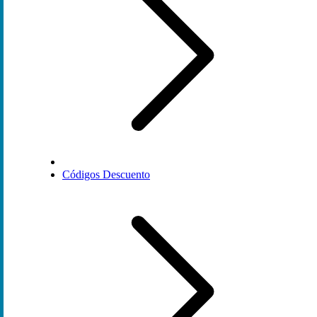
Códigos Descuento