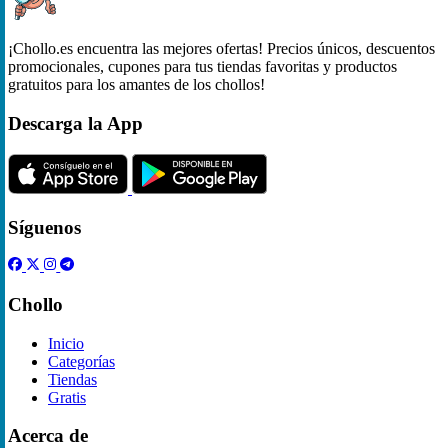
¡Chollo.es encuentra las mejores ofertas! Precios únicos, descuentos
promocionales, cupones para tus tiendas favoritas y productos
gratuitos para los amantes de los chollos!
Descarga la App
Síguenos
Chollo
Inicio
Categorías
Tiendas
Gratis
Acerca de