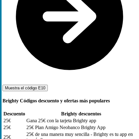
Muestra el código
E10
Brighty Códigos descuento y ofertas más populares
Descuento
Brighty descuentos
25€
Gana 25€ con la tarjeta Brighty app
25€
25€ Plan Amigo Neobanco Brighty App
25€ de una manera muy sencilla - Brighty es tu app en
25€