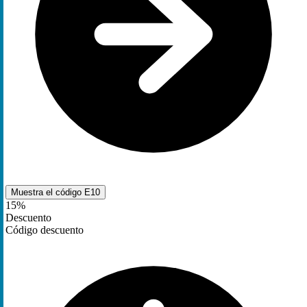
Muestra el código
E10
15%
Descuento
Código descuento