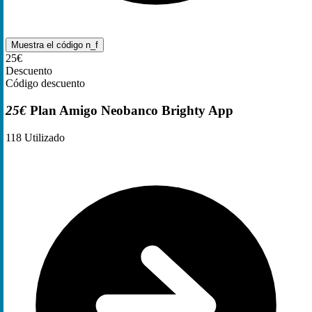
Muestra el código
n_f
25€
Descuento
Código descuento
25€
Plan Amigo Neobanco Brighty App
118
Utilizado