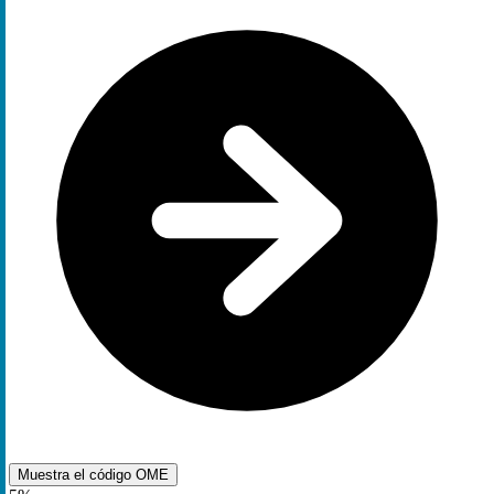
Muestra el código
OME