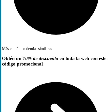
Más común en tiendas similares
Obtén un
10% de descuento
en toda la web con este
código promocional