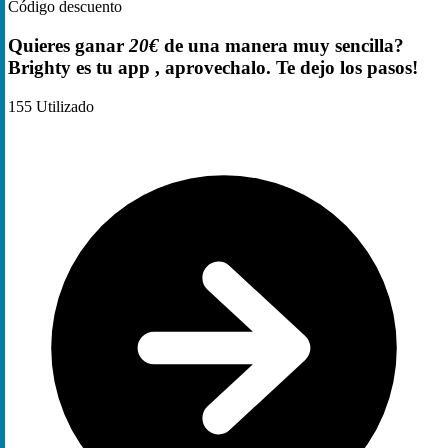
Código descuento
Quieres ganar
20€
de una manera muy sencilla?
Brighty es tu app , aprovechalo. Te dejo los pasos!
155
Utilizado