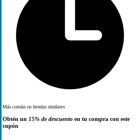
Más común en tiendas similares
Obtén un
15% de descuento
en tu compra con este
cupón