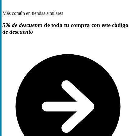
Más común en tiendas similares
5% de descuento
de toda tu compra con este código
de descuento