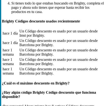
Si tienes todo lo que estabas buscando en Brighty, completa el
pago y ahora solo tienes que esperar hasta recibir los
productos en tu casa.
Brighty Códigos descuento usados recientemente
Un Código descuento es usado por un usuario desde
hace 1 día
Imst por Brighty.
Un Código descuento es usado por un usuario desde
hace 1 día
Barcelona por Brighty.
hace 1
Un Código descuento es usado por un usuario desde
semana
Barcelona por Brighty.
hace 1
Un Código descuento es usado por un usuario desde
semana
Barcelona por Brighty.
hace 1
Un Código descuento es usado por un usuario desde
semana
Barcelona por Brighty.
¿Cuál es el máximo descuento en Brighty?
¿Hay algún código Brighty Código descuento que funciona
disponible?