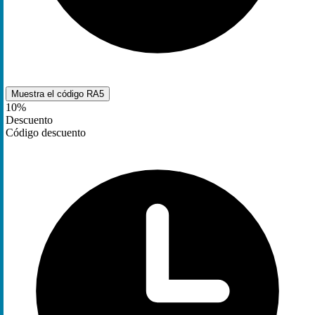
Muestra el código
RA5
10%
Descuento
Código descuento