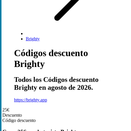
Brighty
Códigos descuento
Brighty
Todos los Códigos descuento
Brighty en agosto de 2026.
https://brighty.app
25€
Descuento
Código descuento