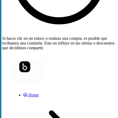
Si haces clic en un enlace o realizas una compra, es posible que
recibamos una comisión. Esto no influye en las ofertas o descuentos
que decidimos compartir.
Home