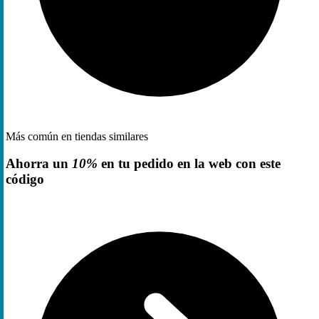
Más común en tiendas similares
Ahorra un
10%
en tu pedido en la web con este
código