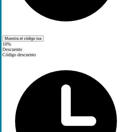
Muestra el código
isa
10%
Descuento
Código descuento