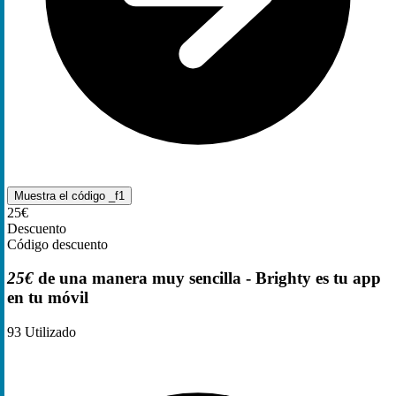
Muestra el código
_f1
25€
Descuento
Código descuento
25€
de una manera muy sencilla - Brighty es tu app
en tu móvil
93
Utilizado