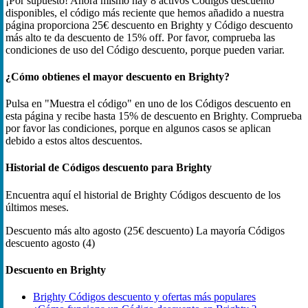
¡Por supuesto! Ahora mismo hay 8 activos Códigos descuento
disponibles, el código más reciente que hemos añadido a nuestra
página proporciona 25€ descuento en Brighty y Código descuento
más alto te da descuento de 15% off. Por favor, comprueba las
condiciones de uso del Código descuento, porque pueden variar.
¿Cómo obtienes el mayor descuento en Brighty?
Pulsa en "Muestra el código" en uno de los Códigos descuento en
esta página y recibe hasta 15% de descuento en Brighty. Comprueba
por favor las condiciones, porque en algunos casos se aplican
debido a estos altos descuentos.
Historial de Códigos descuento para Brighty
Encuentra aquí el historial de Brighty Códigos descuento de los
últimos meses.
Descuento más alto
agosto (25€ descuento)
La mayoría Códigos
descuento
agosto (4)
Descuento en Brighty
Brighty Códigos descuento y ofertas más populares