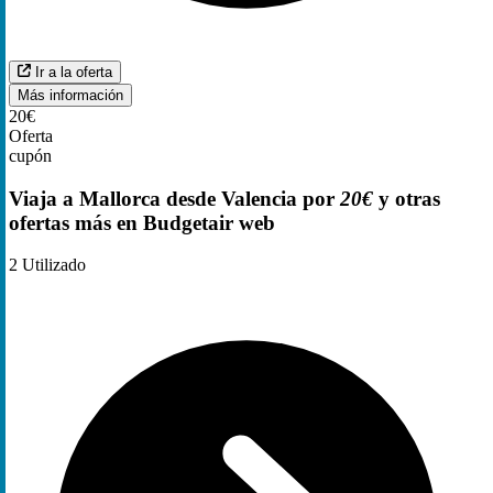
Ir a la oferta
Más información
20€
Oferta
cupón
Viaja a Mallorca desde Valencia por
20€
y otras
ofertas más en Budgetair web
2
Utilizado