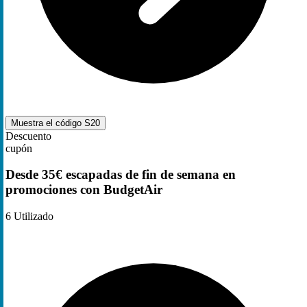
Muestra el código
S20
Descuento
cupón
Desde 35€ escapadas de fin de semana en
promociones con BudgetAir
6
Utilizado