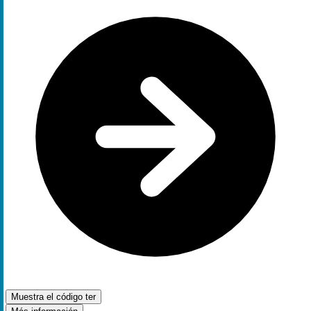
Muestra el código
ter