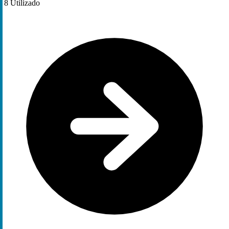
8
Utilizado