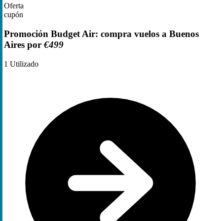
Oferta
cupón
Promoción Budget Air: compra vuelos a Buenos
Aires por
€499
1
Utilizado