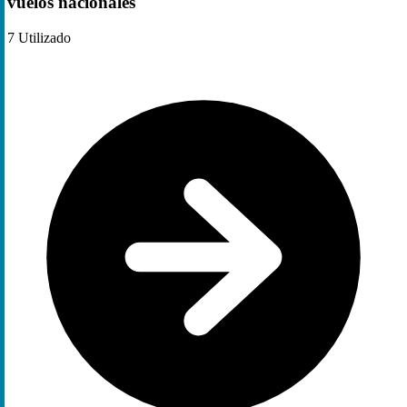
vuelos nacionales
7
Utilizado