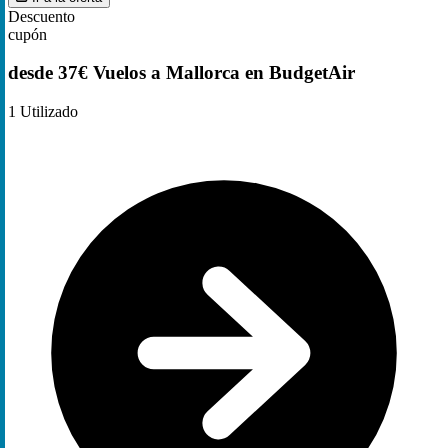
Descuento
cupón
desde 37€ Vuelos a Mallorca en BudgetAir
1
Utilizado