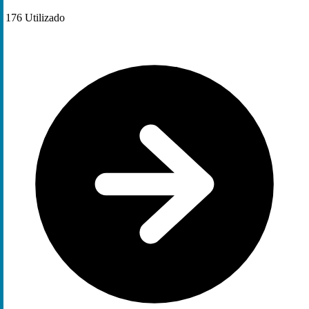
176
Utilizado