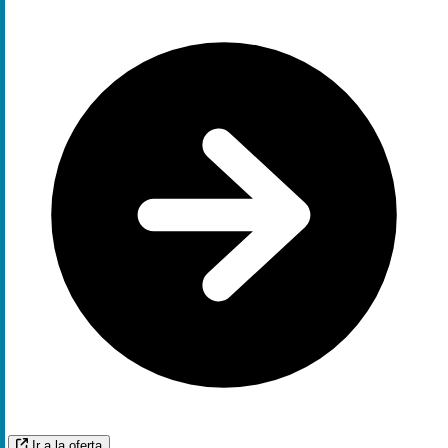
Ir a la oferta