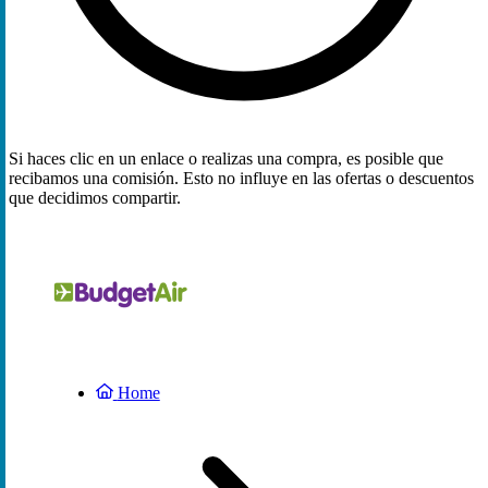
Si haces clic en un enlace o realizas una compra, es posible que
recibamos una comisión. Esto no influye en las ofertas o descuentos
que decidimos compartir.
Home