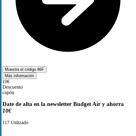
Muestra el código
86F
Más información
10€
Descuento
cupón
Date de alta en la newsletter Budget Air y ahorra
10€
117
Utilizado