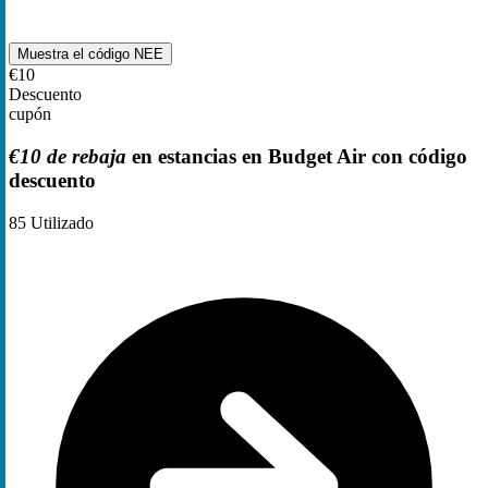
Muestra el código
NEE
€10
Descuento
cupón
€10 de rebaja
en estancias en Budget Air con código
descuento
85
Utilizado