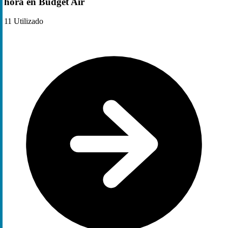
hora en Budget Air
11
Utilizado