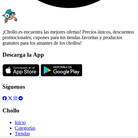
¡Chollo.es encuentra las mejores ofertas! Precios únicos, descuentos
promocionales, cupones para tus tiendas favoritas y productos
gratuitos para los amantes de los chollos!
Descarga la App
Síguenos
Chollo
Inicio
Categorías
Tiendas