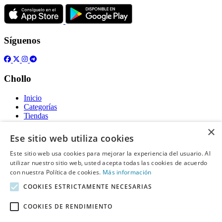
Síguenos
Chollo
Inicio
Categorías
Tiendas
Gratis
×
Ese sitio web utiliza cookies
Acerca de
Este sitio web usa cookies para mejorar la experiencia del usuario. Al
utilizar nuestro sitio web, usted acepta todas las cookies de acuerdo
Sobre nosotros
Contacto
con nuestra Política de cookies.
Más información
Reglas de publicación
COOKIES ESTRICTAMENTE NECESARIAS
Información legal
COOKIES DE RENDIMIENTO
Privacidad