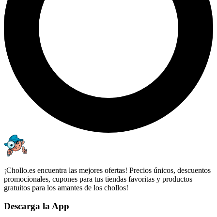
¡Chollo.es encuentra las mejores ofertas! Precios únicos, descuentos
promocionales, cupones para tus tiendas favoritas y productos
gratuitos para los amantes de los chollos!
Descarga la App