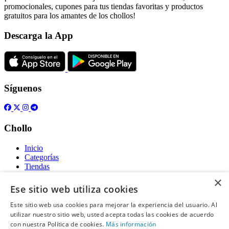
promocionales, cupones para tus tiendas favoritas y productos
gratuitos para los amantes de los chollos!
Descarga la App
Síguenos
Chollo
Inicio
Categorías
Tiendas
Gratis
×
Ese sitio web utiliza cookies
Acerca de
Este sitio web usa cookies para mejorar la experiencia del usuario. Al
utilizar nuestro sitio web, usted acepta todas las cookies de acuerdo
Sobre nosotros
con nuestra Política de cookies.
Contacto
Más información