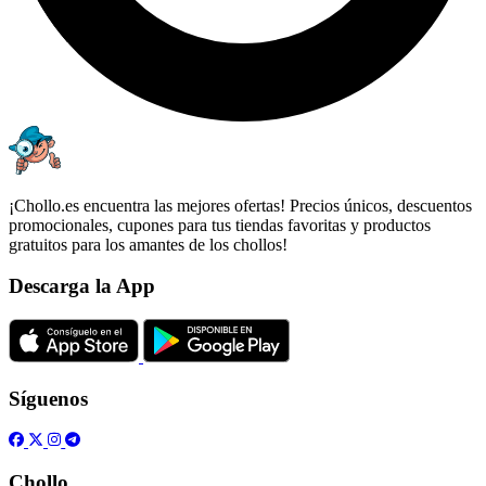
¡Chollo.es encuentra las mejores ofertas! Precios únicos, descuentos
promocionales, cupones para tus tiendas favoritas y productos
gratuitos para los amantes de los chollos!
Descarga la App
Síguenos
Chollo