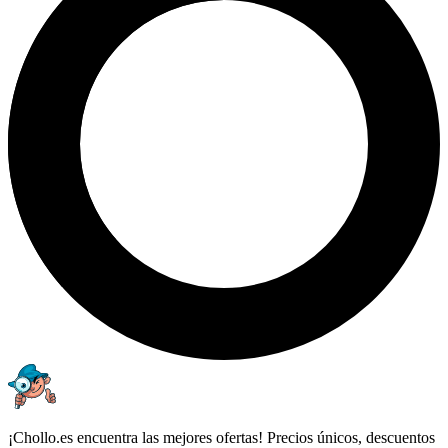
¡Chollo.es encuentra las mejores ofertas! Precios únicos, descuentos