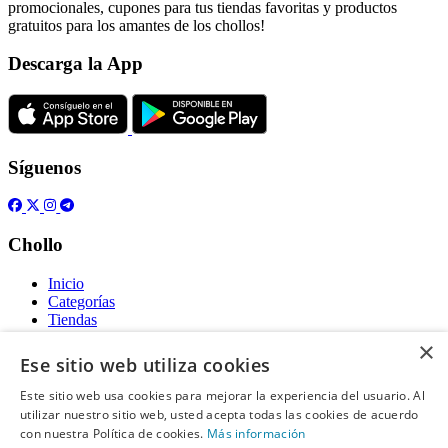
promocionales, cupones para tus tiendas favoritas y productos
gratuitos para los amantes de los chollos!
Descarga la App
Síguenos
Chollo
Inicio
Categorías
Tiendas
Gratis
×
Ese sitio web utiliza cookies
Acerca de
Este sitio web usa cookies para mejorar la experiencia del usuario. Al
utilizar nuestro sitio web, usted acepta todas las cookies de acuerdo
Sobre nosotros
Contacto
con nuestra Política de cookies.
Más información