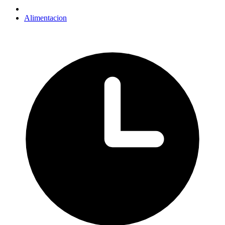
Alimentacion