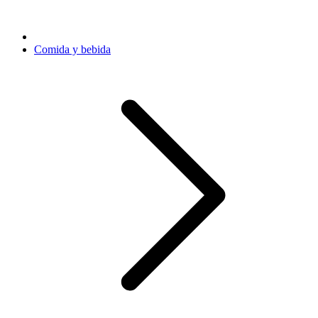
Comida y bebida