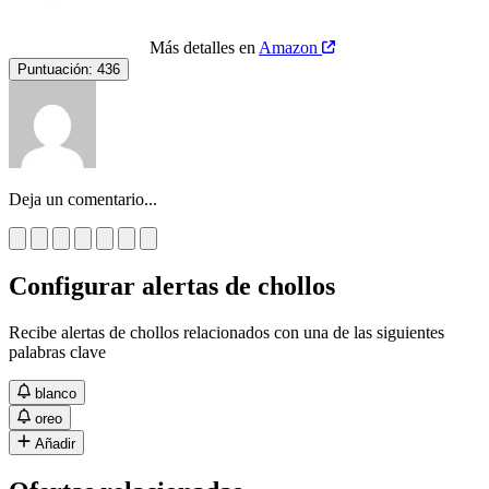
Más detalles en
Amazon
Puntuación:
436
Deja un comentario...
Configurar alertas de chollos
Recibe alertas de chollos relacionados con una de las siguientes
palabras clave
blanco
oreo
Añadir