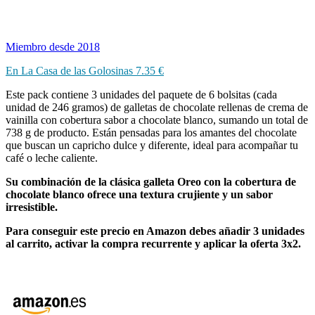
Miembro desde 2018
En La Casa de las Golosinas 7.35 €
Este pack contiene 3 unidades del paquete de 6 bolsitas (cada
unidad de 246 gramos) de galletas de chocolate rellenas de crema de
vainilla con cobertura sabor a chocolate blanco, sumando un total de
738 g de producto. Están pensadas para los amantes del chocolate
que buscan un capricho dulce y diferente, ideal para acompañar tu
café o leche caliente.
Su combinación de la clásica galleta Oreo con la cobertura de
chocolate blanco ofrece una textura crujiente y un sabor
irresistible.
Para conseguir este precio en Amazon debes añadir 3 unidades
al carrito, activar la compra recurrente y aplicar la oferta 3x2.