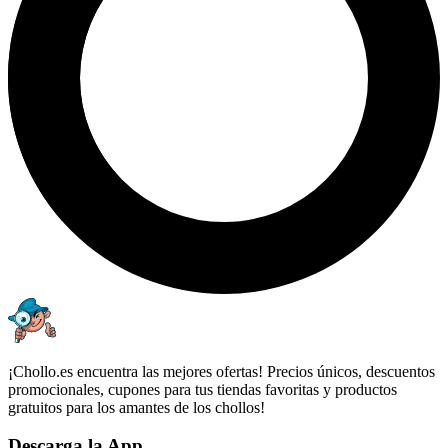
¡Chollo.es encuentra las mejores ofertas! Precios únicos, descuentos
promocionales, cupones para tus tiendas favoritas y productos
gratuitos para los amantes de los chollos!
Descarga la App