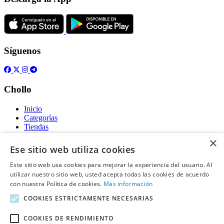
Síguenos
Chollo
Inicio
Categorías
Tiendas
Gratis
×
Ese sitio web utiliza cookies
Acerca de
Este sitio web usa cookies para mejorar la experiencia del usuario. Al
utilizar nuestro sitio web, usted acepta todas las cookies de acuerdo
Sobre nosotros
Contacto
con nuestra Política de cookies.
Más información
Reglas de publicación
COOKIES ESTRICTAMENTE NECESARIAS
Información legal
COOKIES DE RENDIMIENTO