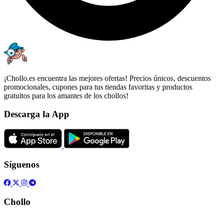
¡Chollo.es encuentra las mejores ofertas! Precios únicos, descuentos
promocionales, cupones para tus tiendas favoritas y productos
gratuitos para los amantes de los chollos!
Descarga la App
Síguenos
Chollo