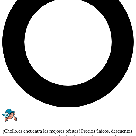
¡Chollo.es encuentra las mejores ofertas! Precios únicos, descuentos