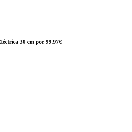
ctrica 30 cm por 99.97€