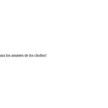
ara los amantes de los chollos!