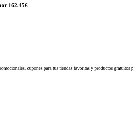
por 162.45€
romocionales, cupones para tus tiendas favoritas y productos gratuitos p