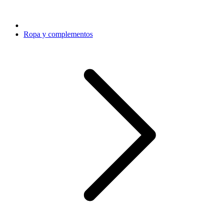
Ropa y complementos