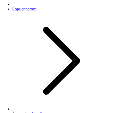
Ropa deportiva