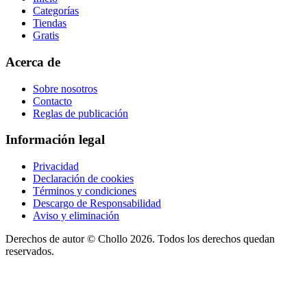
Categorías
Tiendas
Gratis
Acerca de
Sobre nosotros
Contacto
Reglas de publicación
Información legal
Privacidad
Declaración de cookies
Términos y condiciones
Descargo de Responsabilidad
Aviso y eliminación
Derechos de autor ©
Chollo
2026. Todos los derechos quedan
reservados.