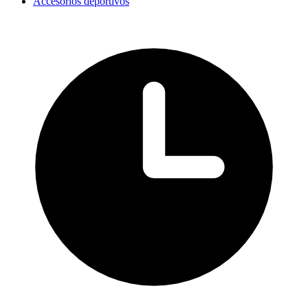
Accesorios deportivos