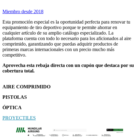
Miembro desde 2018
Esta promoción especial es la oportunidad perfecta para renovar tu
equipamiento de tiro deportivo porque te permite ahorrar en
cualquier artículo de su amplio catálogo especializado. La
plataforma cuenta con todo lo necesario para los aficionados al aire
comprimido, garantizando que puedas adquirir productos de
primeras marcas internacionales con un precio mucho más
competitivo.
Aprovecha esta rebaja directa con un cupón que destaca por su
cobertura total.
AIRE COMPRIMIDO
PISTOLAS
ÓPTICA
PROYECTILES