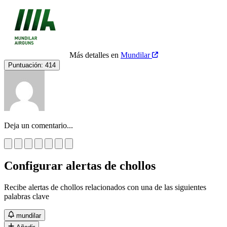
Más detalles en
Mundilar
Puntuación:
414
Deja un comentario...
Configurar alertas de chollos
Recibe alertas de chollos relacionados con una de las siguientes
palabras clave
mundilar