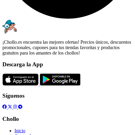
¡Chollo.es encuentra las mejores ofertas! Precios únicos, descuentos
promocionales, cupones para tus tiendas favoritas y productos
gratuitos para los amantes de los chollos!
Descarga la App
Síguenos
Chollo
Inicio