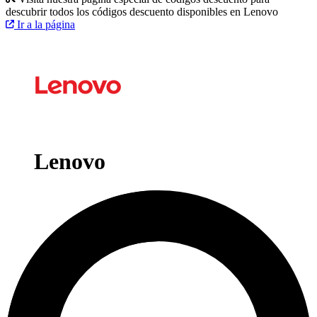
descubrir todos los códigos descuento disponibles en Lenovo
Ir a la página
Lenovo