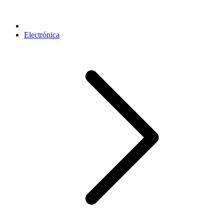
Electrónica