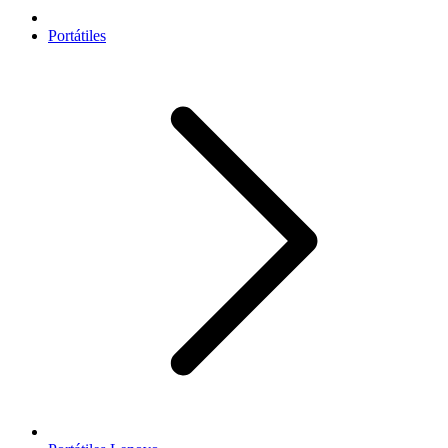
Portátiles