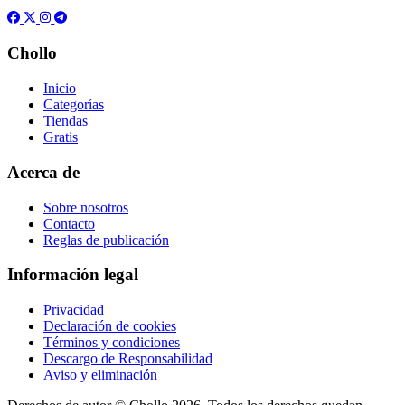
Chollo
Inicio
Categorías
Tiendas
Gratis
Acerca de
Sobre nosotros
Contacto
Reglas de publicación
Información legal
Privacidad
Declaración de cookies
Términos y condiciones
Descargo de Responsabilidad
Aviso y eliminación