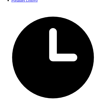
Portátiles Lenovo