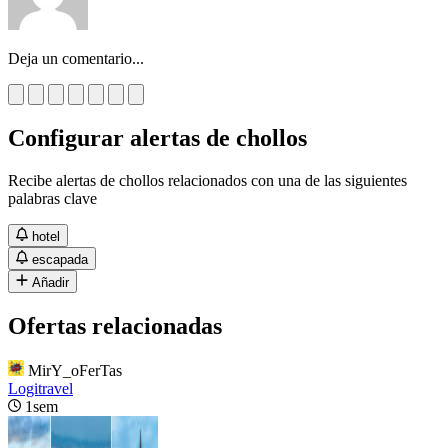
Deja un comentario...
Configurar alertas de chollos
Recibe alertas de chollos relacionados con una de las siguientes
palabras clave
hotel
escapada
Añadir
Ofertas relacionadas
MirY_oFerTas
Logitravel
1sem