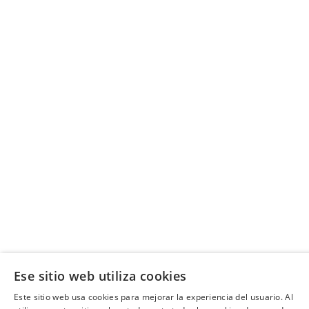
Ese sitio web utiliza cookies
Este sitio web usa cookies para mejorar la experiencia del usuario. Al