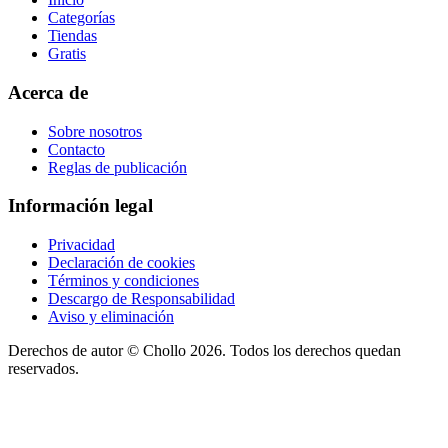
Categorías
Tiendas
Gratis
Acerca de
Sobre nosotros
Contacto
Reglas de publicación
Información legal
Privacidad
Declaración de cookies
Términos y condiciones
Descargo de Responsabilidad
Aviso y eliminación
Derechos de autor ©
Chollo
2026. Todos los derechos quedan
reservados.