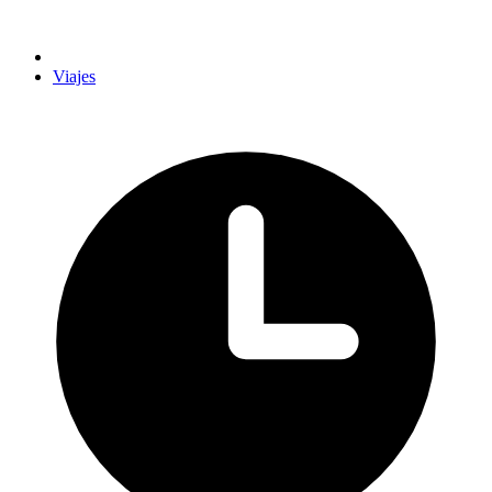
Viajes