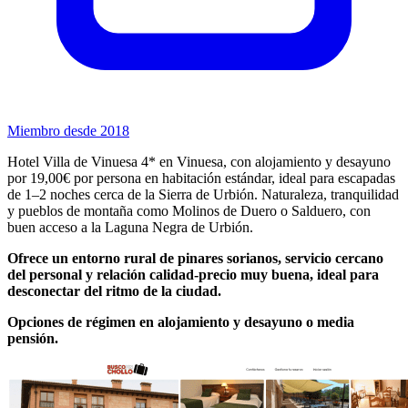
Miembro desde 2018
Hotel Villa de Vinuesa 4* en Vinuesa, con alojamiento y desayuno
por 19,00€ por persona en habitación estándar, ideal para escapadas
de 1–2 noches cerca de la Sierra de Urbión. Naturaleza, tranquilidad
y pueblos de montaña como Molinos de Duero o Salduero, con
buen acceso a la Laguna Negra de Urbión.
Ofrece un entorno rural de pinares sorianos, servicio cercano
del personal y relación calidad‑precio muy buena, ideal para
desconectar del ritmo de la ciudad.
Opciones de régimen en alojamiento y desayuno o media
pensión.