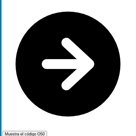
Muestra el código
O50