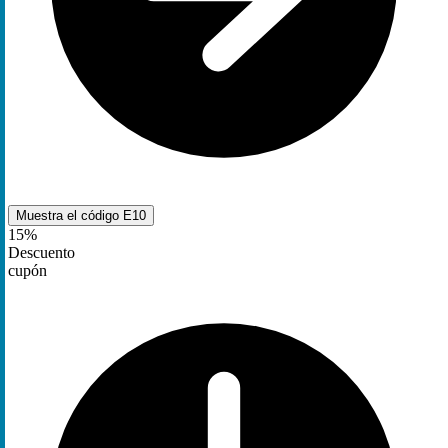
Muestra el código
E10
15%
Descuento
cupón