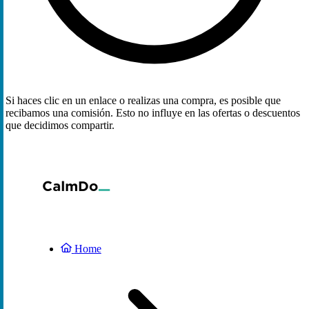
Si haces clic en un enlace o realizas una compra, es posible que
recibamos una comisión. Esto no influye en las ofertas o descuentos
que decidimos compartir.
Home