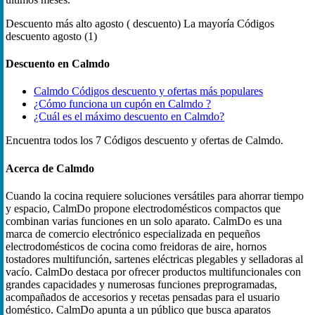
Descuento más alto
agosto ( descuento)
La mayoría Códigos
descuento
agosto (1)
Descuento en Calmdo
Calmdo Códigos descuento y ofertas más populares
¿Cómo funciona un cupón en Calmdo ?
¿Cuál es el máximo descuento en Calmdo?
Encuentra todos los 7 Códigos descuento y ofertas de Calmdo.
Acerca de Calmdo
Cuando la cocina requiere soluciones versátiles para ahorrar tiempo
y espacio, CalmDo propone electrodomésticos compactos que
combinan varias funciones en un solo aparato. CalmDo es una
marca de comercio electrónico especializada en pequeños
electrodomésticos de cocina como freidoras de aire, hornos
tostadores multifunción, sartenes eléctricas plegables y selladoras al
vacío. CalmDo destaca por ofrecer productos multifuncionales con
grandes capacidades y numerosas funciones preprogramadas,
acompañados de accesorios y recetas pensadas para el usuario
doméstico. CalmDo apunta a un público que busca aparatos