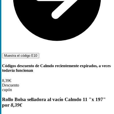
Muestra el código
E10
Códigos descuento de Calmdo recientemente expirados, a veces
todavía funcionan
8,39€
Descuento
cupón
Rollo Bolsa selladora al vacío Calmdo 11 "x 197"
por
8,39€