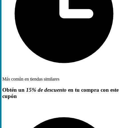
Más común en tiendas similares
Obtén un
15% de descuento
en tu compra con este
cupón