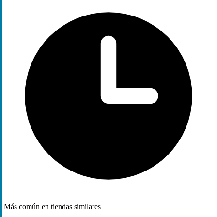
Más común en tiendas similares