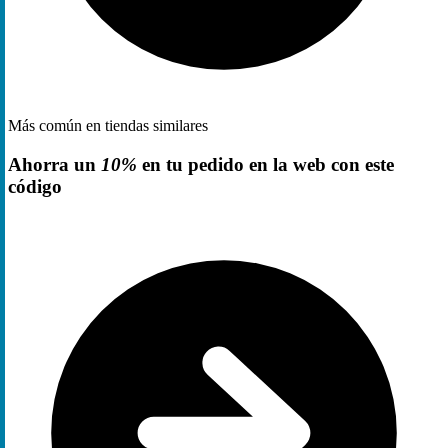
Más común en tiendas similares
Ahorra un
10%
en tu pedido en la web con este
código