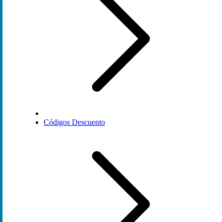
Códigos Descuento