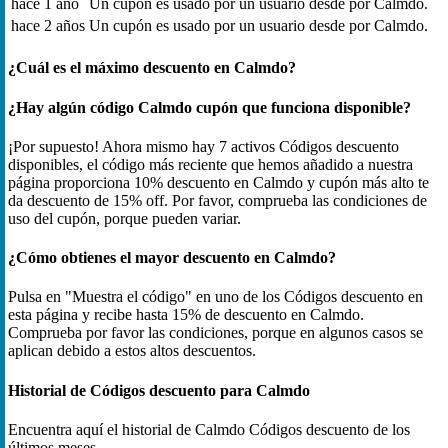
hace 1 año
Un cupón es usado por un usuario desde por Calmdo.
hace 2 años
Un cupón es usado por un usuario desde por Calmdo.
¿Cuál es el máximo descuento en Calmdo?
¿Hay algún código Calmdo cupón que funciona disponible?
¡Por supuesto! Ahora mismo hay 7 activos Códigos descuento
disponibles, el código más reciente que hemos añadido a nuestra
página proporciona 10% descuento en Calmdo y cupón más alto te
da descuento de 15% off. Por favor, comprueba las condiciones de
uso del cupón, porque pueden variar.
¿Cómo obtienes el mayor descuento en Calmdo?
Pulsa en "Muestra el código" en uno de los Códigos descuento en
esta página y recibe hasta 15% de descuento en Calmdo.
Comprueba por favor las condiciones, porque en algunos casos se
aplican debido a estos altos descuentos.
Historial de Códigos descuento para Calmdo
Encuentra aquí el historial de Calmdo Códigos descuento de los
últimos meses.