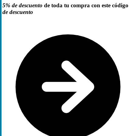
5% de descuento
de toda tu compra con este código
de descuento