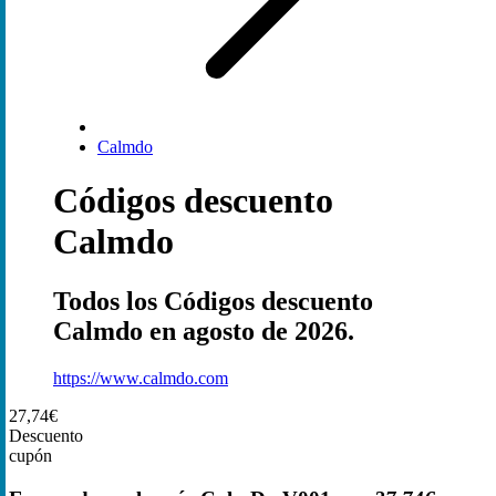
Calmdo
Códigos descuento
Calmdo
Todos los Códigos descuento
Calmdo en agosto de 2026.
https://www.calmdo.com
27,74€
Descuento
cupón