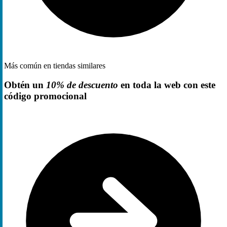
Más común en tiendas similares
Obtén un
10% de descuento
en toda la web con este
código promocional