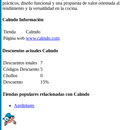
prácticos, diseño funcional y una propuesta de valor orientada al
rendimiento y la versatilidad en la cocina.
Calmdo Información
Tienda
Calmdo
Página web
www.calmdo.com
Descuentos actuales Calmdo
Descuentos totales
7
Códigos Descuento
5
Chollos
0
Descuento
15%
Tiendas populares relacionadas con Calmdo
Aprilplants