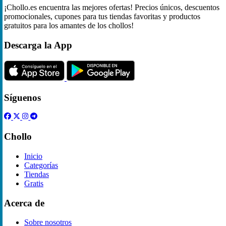
¡Chollo.es encuentra las mejores ofertas! Precios únicos, descuentos
promocionales, cupones para tus tiendas favoritas y productos
gratuitos para los amantes de los chollos!
Descarga la App
Síguenos
Chollo
Inicio
Categorías
Tiendas
Gratis
Acerca de
Sobre nosotros