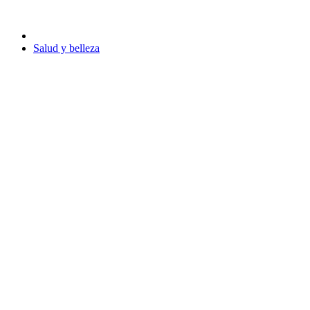
Salud y belleza