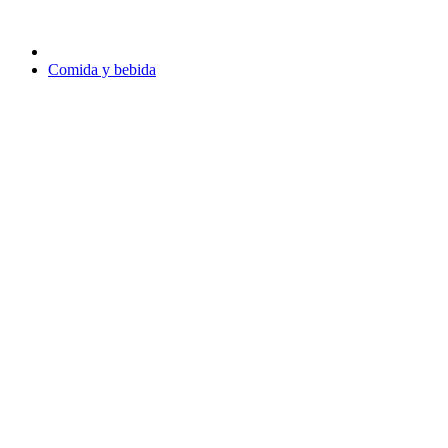
Comida y bebida