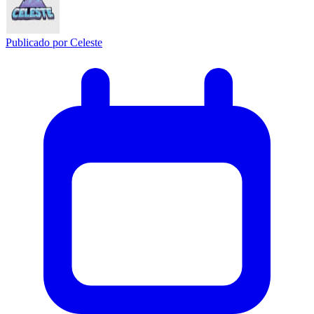
Publicado por
Celeste