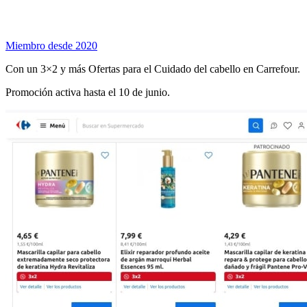
Miembro desde 2020
Con un 3×2 y más Ofertas para el Cuidado del cabello en Carrefour.
Promoción activa hasta el 10 de junio.