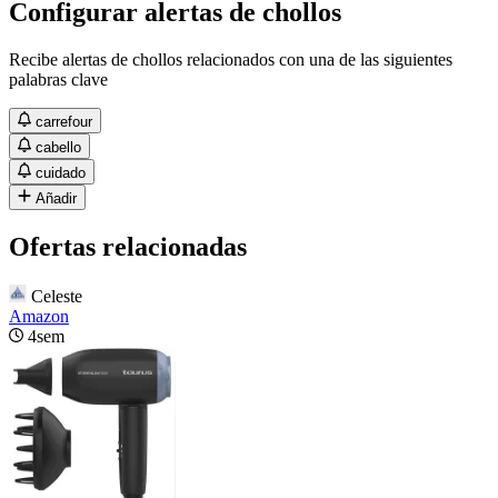
Configurar alertas de chollos
Recibe alertas de chollos relacionados con una de las siguientes
palabras clave
carrefour
cabello
cuidado
Añadir
Ofertas relacionadas
Celeste
Amazon
4sem