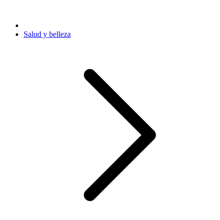
Salud y belleza