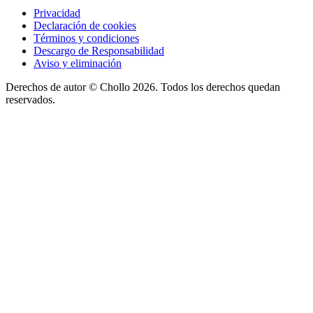
Privacidad
Declaración de cookies
Términos y condiciones
Descargo de Responsabilidad
Aviso y eliminación
Derechos de autor ©
Chollo
2026. Todos los derechos quedan
reservados.