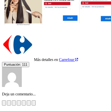
Más detalles en
Carrefour
Puntuación:
111
Deja un comentario...