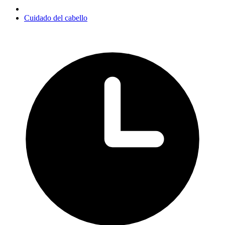
Cuidado del cabello