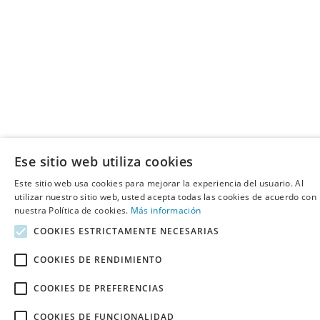
Ese sitio web utiliza cookies
Este sitio web usa cookies para mejorar la experiencia del usuario. Al
utilizar nuestro sitio web, usted acepta todas las cookies de acuerdo con
nuestra Política de cookies.
Más información
COOKIES ESTRICTAMENTE NECESARIAS
COOKIES DE RENDIMIENTO
COOKIES DE PREFERENCIAS
COOKIES DE FUNCIONALIDAD