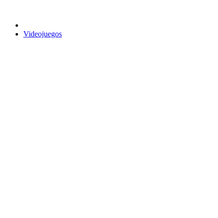
Videojuegos