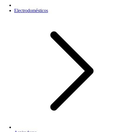
Electrodomésticos