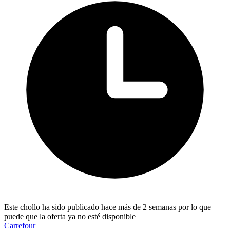
Este chollo ha sido publicado hace más de 2 semanas por lo que
puede que la oferta ya no esté disponible
Carrefour