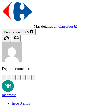
Más detalles en
Carrefour
Puntuación:
1305
Deja un comentario...
macmore
hace 3 años