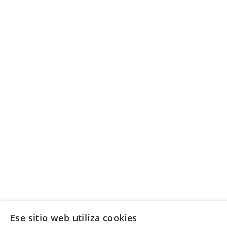
Ese sitio web utiliza cookies