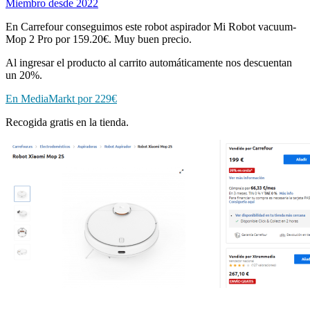
Miembro desde 2022
En Carrefour conseguimos este robot aspirador Mi Robot vacuum-
Mop 2 Pro por 159.20€. Muy buen precio.
Al ingresar el producto al carrito automáticamente nos descuentan
un 20%.
En MediaMarkt por 229€
Recogida gratis en la tienda.