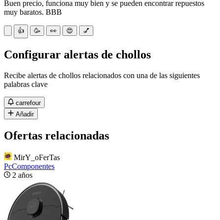
Buen precio, funciona muy bien y se pueden encontrar repuestos
muy baratos. BBB
👍
🥳
👀
😍
💅
Configurar alertas de chollos
Recibe alertas de chollos relacionados con una de las siguientes
palabras clave
carrefour
Añadir
Ofertas relacionadas
MirY_oFerTas
PcComponentes
2 años