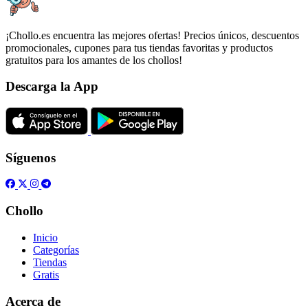
¡Chollo.es encuentra las mejores ofertas! Precios únicos, descuentos
promocionales, cupones para tus tiendas favoritas y productos
gratuitos para los amantes de los chollos!
Descarga la App
Síguenos
Chollo
Inicio
Categorías
Tiendas
Gratis
Acerca de