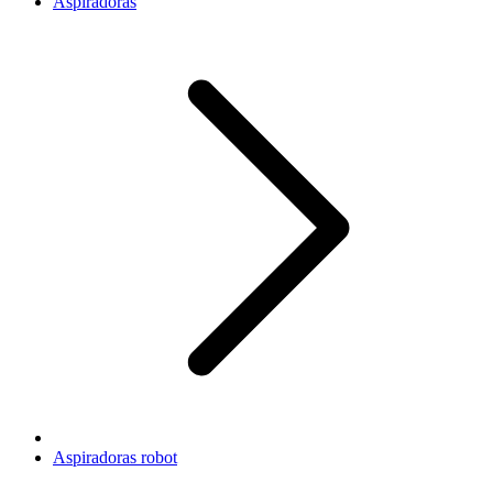
Aspiradoras
Aspiradoras robot