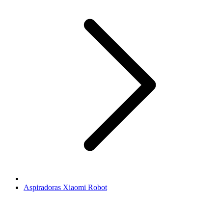
Aspiradoras Xiaomi Robot