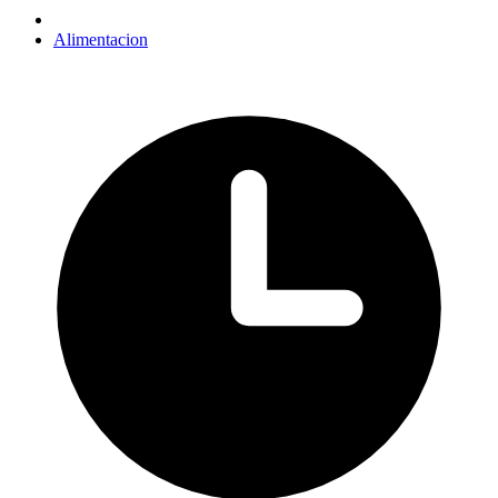
Alimentacion