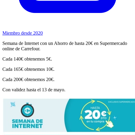
Miembro desde 2020
Semana de Internet con un Ahorro de hasta 20€ en Supermercado
online de Carrefour.
Cada 140€ obtenemos 5€.
Cada 165€ obtenemos 10€.
Cada 200€ obtenemos 20€.
Con validez hasta el 13 de mayo.