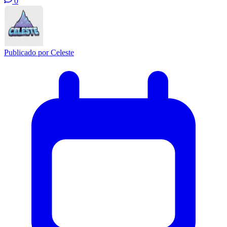
0
Publicado por
Celeste