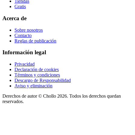
Tiendas
Gratis
Acerca de
Sobre nosotros
Contacto
Reglas de publicación
Información legal
Privacidad
Declaración de cookies
Términos y condiciones
Descargo de Responsabilidad
Aviso y eliminación
Derechos de autor ©
Chollo
2026. Todos los derechos quedan
reservados.