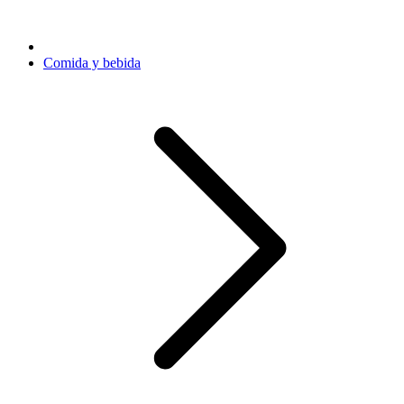
Comida y bebida