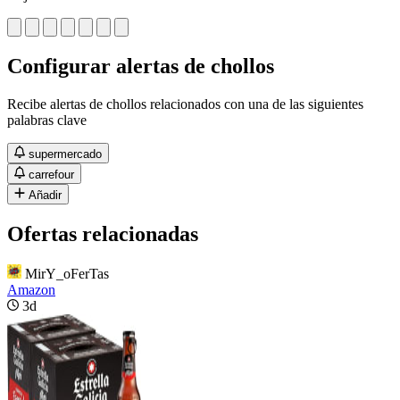
Configurar alertas de chollos
Recibe alertas de chollos relacionados con una de las siguientes
palabras clave
supermercado
carrefour
Añadir
Ofertas relacionadas
MirY_oFerTas
Amazon
3d