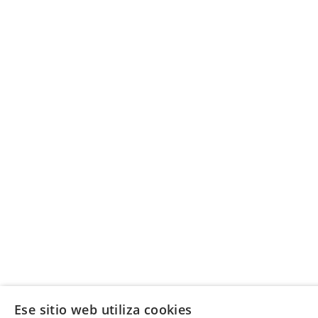
Ese sitio web utiliza cookies