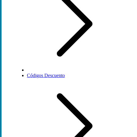
Códigos Descuento