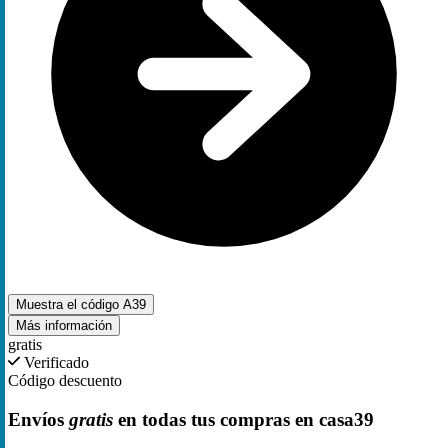
Muestra el código
A39
Más información
gratis
Verificado
Código descuento
Envíos
gratis
en todas tus compras en casa39