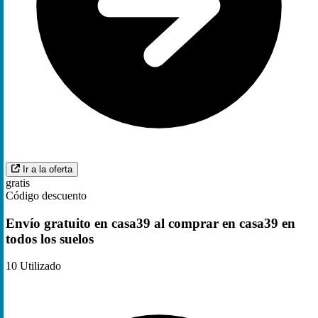
Ir a la oferta
gratis
Código descuento
Envío gratuito en casa39 al comprar en casa39 en
todos los suelos
10
Utilizado