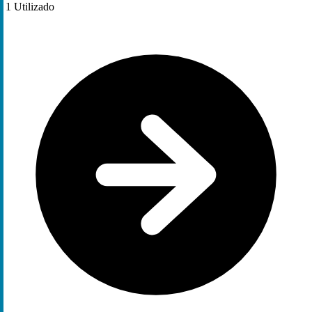
1
Utilizado