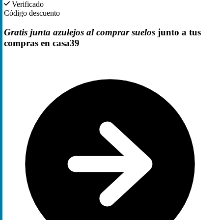
Verificado
Código descuento
Gratis junta azulejos al comprar suelos
junto a tus
compras en casa39