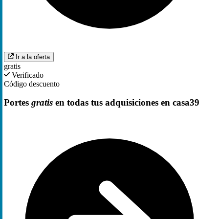
Ir a la oferta
gratis
Verificado
Código descuento
Portes
gratis
en todas tus adquisiciones en casa39