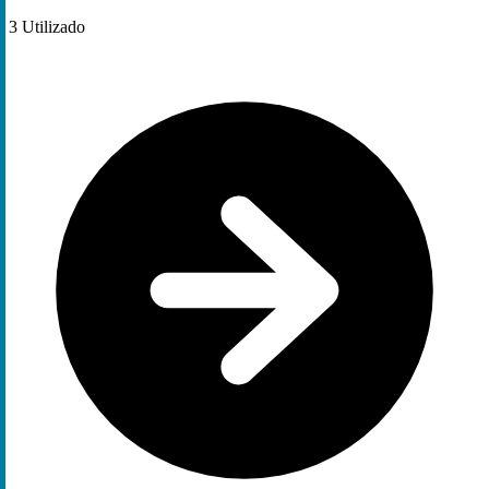
3
Utilizado