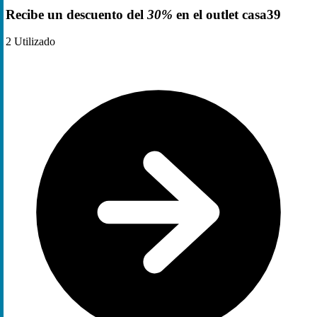
Recibe un descuento del
30%
en el outlet casa39
2
Utilizado