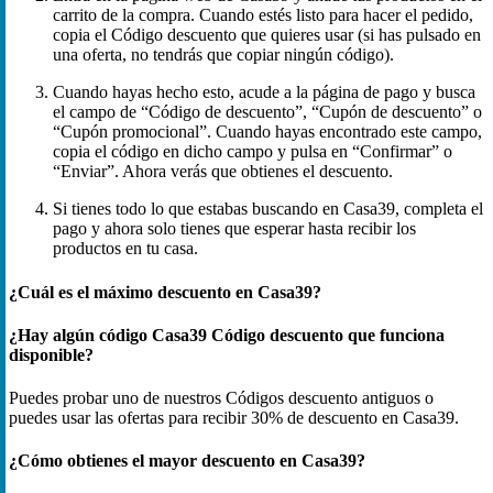
carrito de la compra. Cuando estés listo para hacer el pedido,
copia el Código descuento que quieres usar (si has pulsado en
una oferta, no tendrás que copiar ningún código).
Cuando hayas hecho esto, acude a la página de pago y busca
el campo de “Código de descuento”, “Cupón de descuento” o
“Cupón promocional”. Cuando hayas encontrado este campo,
copia el código en dicho campo y pulsa en “Confirmar” o
“Enviar”. Ahora verás que obtienes el descuento.
Si tienes todo lo que estabas buscando en Casa39, completa el
pago y ahora solo tienes que esperar hasta recibir los
productos en tu casa.
¿Cuál es el máximo descuento en Casa39?
¿Hay algún código Casa39 Código descuento que funciona
disponible?
Puedes probar uno de nuestros Códigos descuento antiguos o
puedes usar las ofertas para recibir 30% de descuento en Casa39.
¿Cómo obtienes el mayor descuento en Casa39?