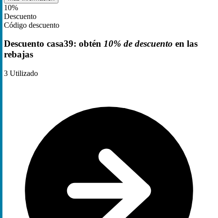
10%
Descuento
Código descuento
Descuento casa39: obtén
10% de descuento
en las
rebajas
3
Utilizado