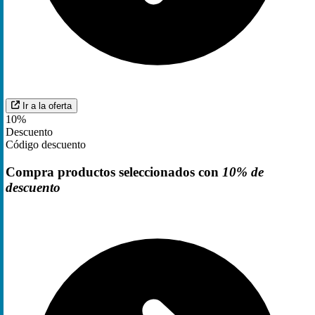
Ir a la oferta
10%
Descuento
Código descuento
Compra productos seleccionados con
10% de
descuento