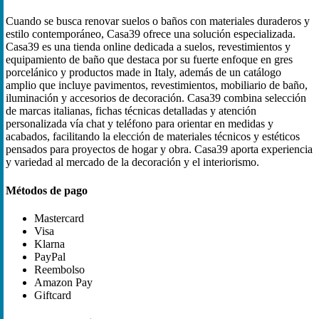
Cuando se busca renovar suelos o baños con materiales duraderos y
estilo contemporáneo, Casa39 ofrece una solución especializada.
Casa39 es una tienda online dedicada a suelos, revestimientos y
equipamiento de baño que destaca por su fuerte enfoque en gres
porcelánico y productos made in Italy, además de un catálogo
amplio que incluye pavimentos, revestimientos, mobiliario de baño,
iluminación y accesorios de decoración. Casa39 combina selección
de marcas italianas, fichas técnicas detalladas y atención
personalizada vía chat y teléfono para orientar en medidas y
acabados, facilitando la elección de materiales técnicos y estéticos
pensados para proyectos de hogar y obra. Casa39 aporta experiencia
y variedad al mercado de la decoración y el interiorismo.
Métodos de pago
Mastercard
Visa
Klarna
PayPal
Reembolso
Amazon Pay
Giftcard