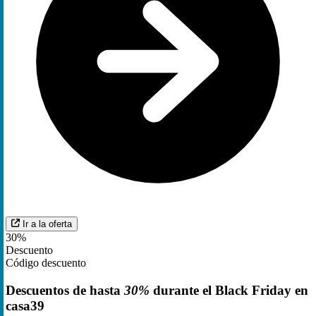
Ir a la oferta
30%
Descuento
Código descuento
Descuentos de hasta
30%
durante el Black Friday en
casa39