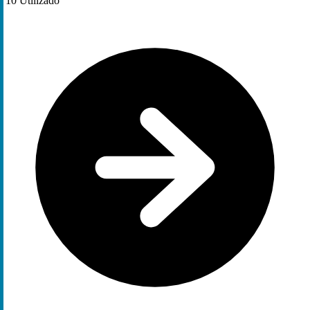
10
Utilizado