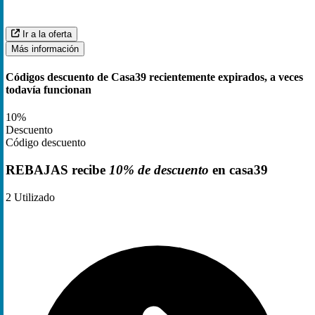
Ir a la oferta
Más información
Códigos descuento de Casa39 recientemente expirados, a veces
todavía funcionan
10%
Descuento
Código descuento
REBAJAS recibe
10% de descuento
en casa39
2
Utilizado