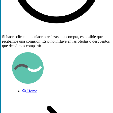
Si haces clic en un enlace o realizas una compra, es posible que
recibamos una comisión. Esto no influye en las ofertas o descuentos
que decidimos compartir.
Home