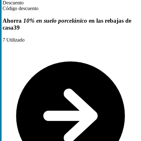
Descuento
Código descuento
Ahorra
10% en suelo porcelánico
en las rebajas de
casa39
7
Utilizado