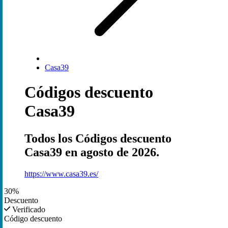
Casa39
Códigos descuento
Casa39
Todos los Códigos descuento
Casa39 en agosto de 2026.
https://www.casa39.es/
30%
Descuento
Verificado
Código descuento