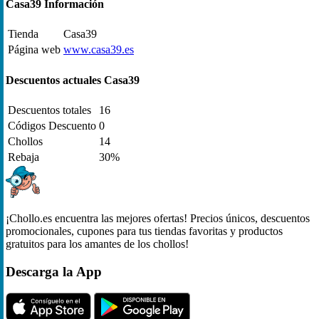
Casa39 Información
Tienda
Casa39
Página web
www.casa39.es
Descuentos actuales Casa39
Descuentos totales
16
Códigos Descuento
0
Chollos
14
Rebaja
30%
¡Chollo.es encuentra las mejores ofertas! Precios únicos, descuentos
promocionales, cupones para tus tiendas favoritas y productos
gratuitos para los amantes de los chollos!
Descarga la App