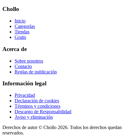
Chollo
Inicio
Categorías
Tiendas
Gratis
Acerca de
Sobre nosotros
Contacto
Reglas de publicación
Información legal
Privacidad
Declaración de cookies
Términos y condiciones
Descargo de Responsabilidad
Aviso y eliminación
Derechos de autor ©
Chollo
2026. Todos los derechos quedan
reservados.