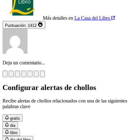
Más detalles en
La Casa del Libro
Puntuación:
1412
Deja un comentario...
Configurar alertas de chollos
Recibe alertas de chollos relacionados con una de las siguientes
palabras clave
gratis
dia
libro
dia del libro