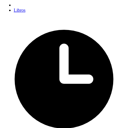
Libros