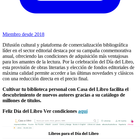
Miembro desde 2018
Difusión cultural y plataforma de comercialización bibliográfica
líder en el sector editorial destaca por su campaña conmemorativa
anual, ofreciendo las condiciones de adquisición más ventajosas
para los amantes de la lectura. Por la celebración del Día del Libro,
esta provisión de obras literarias y elección de fondos editoriales de
máxima calidad permite acceder a las últimas novedades y clásicos
con una reducción directa en el precio final.
Cultivar tu biblioteca personal con Casa del Libro facilita el
descubrimiento de nuevos autores gracias a su catálogo de
millones de títulos.
Feliz Día del Libro Ver condiciones
aquí