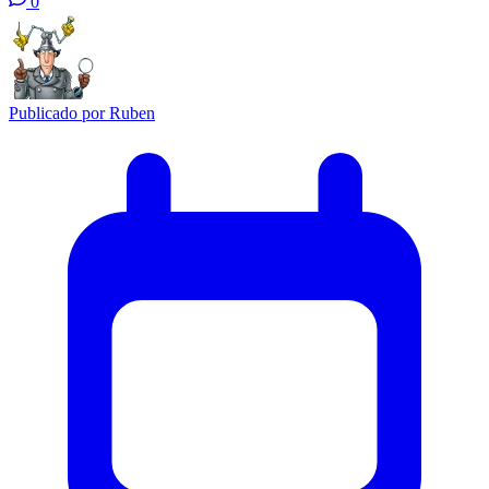
0
Publicado por
Ruben