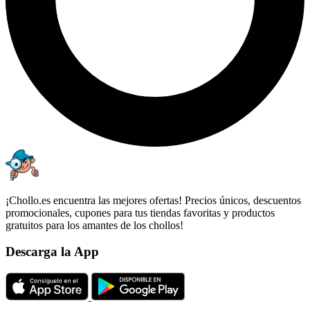
¡Chollo.es encuentra las mejores ofertas! Precios únicos, descuentos
promocionales, cupones para tus tiendas favoritas y productos
gratuitos para los amantes de los chollos!
Descarga la App