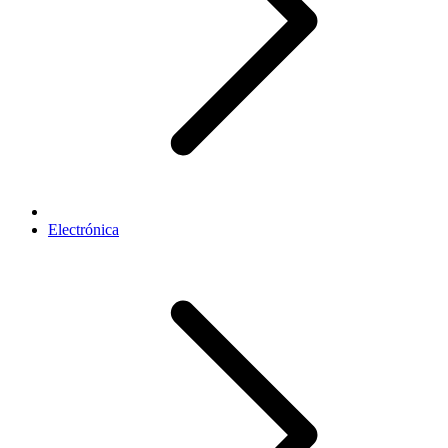
Electrónica