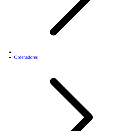
Ordenadores