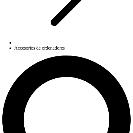
Accesorios de ordenadores