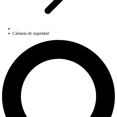
Cámaras de seguridad