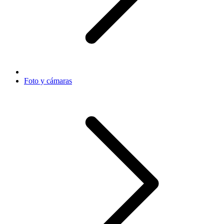
Foto y cámaras