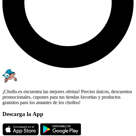
¡Chollo.es encuentra las mejores ofertas! Precios únicos, descuentos
promocionales, cupones para tus tiendas favoritas y productos
gratuitos para los amantes de los chollos!
Descarga la App