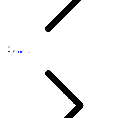
Electrónica