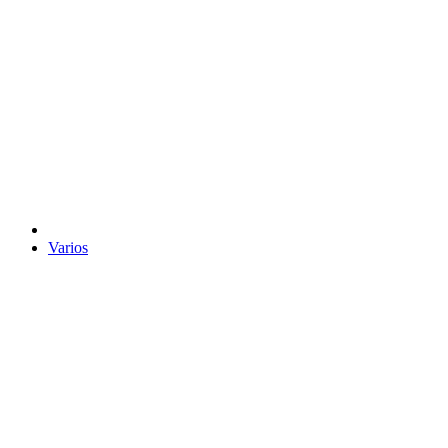
Varios