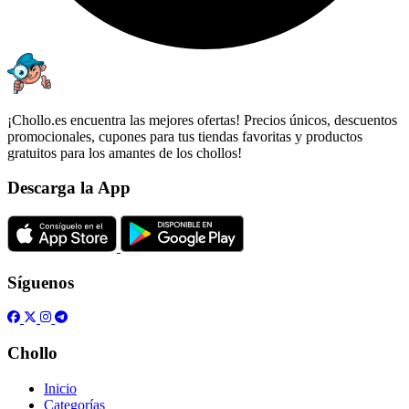
¡Chollo.es encuentra las mejores ofertas! Precios únicos, descuentos
promocionales, cupones para tus tiendas favoritas y productos
gratuitos para los amantes de los chollos!
Descarga la App
Síguenos
Chollo
Inicio
Categorías