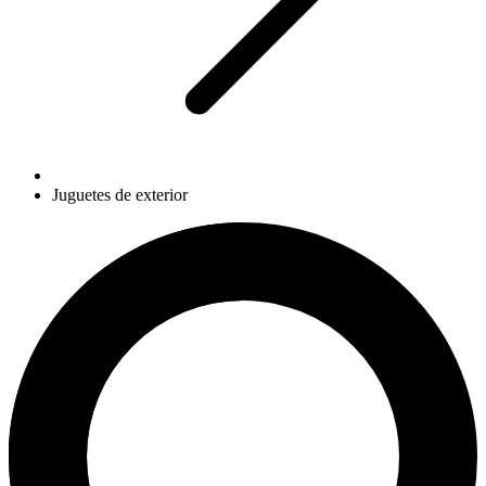
Juguetes de exterior