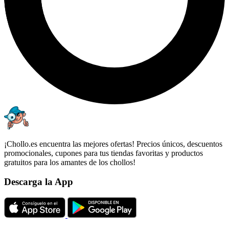
¡Chollo.es encuentra las mejores ofertas! Precios únicos, descuentos
promocionales, cupones para tus tiendas favoritas y productos
gratuitos para los amantes de los chollos!
Descarga la App