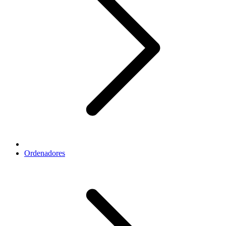
Ordenadores