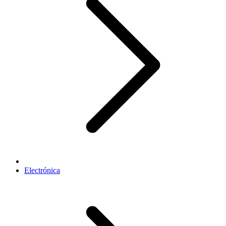
Electrónica