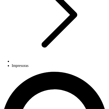
Impresoras